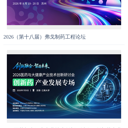
2026（第十八届）弗戈制药工程论坛