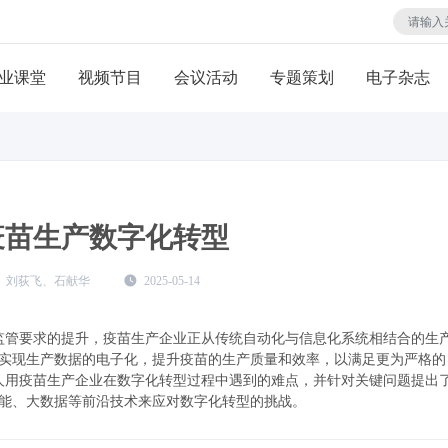
业课堂
视频节目
会议活动
专题策划
电子杂志
疫苗生产数字化转型
、刘荻飞、石献华
2025-05-14
监管要求的提升，疫苗生产企业正从传统自动化与信息化系统相结合的生
实现生产数据的电子化，提升疫苗的生产质量和效率，以满足更为严格的
人用疫苗生产企业在数字化转型过程中遇到的难点，并针对关键问题提出
能、大数据等前沿技术来应对数字化转型的挑战。