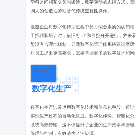
学科之间相互交叉与渗透，数字驱动的思维方式，意
调人的创造性劳动替代传统重复性操作。
疫苗企业对数字化转型过程中员工综合素质的认知程度
工招聘和培训时，依旧将 IT 和自控分开进行，并
架没有合理地规划，导致数字化管理体系搭建进度缓
对员工提出更高要求，需要掌握更多的数字技术和网
Part.02
数字化生产
数字化生产涉及运用数字化技术和信息化手段，通过
实现生产过程的自动化集成、数字化传输、智能化分
系统高效传输。这不仅提升了企业的生产效率和管理
管理与控制，有效减少了污染源。