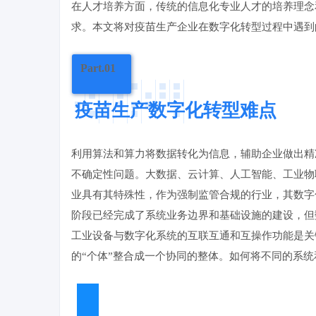
在人才培养方面，传统的信息化专业人才的培养理念
求。本文将对疫苗生产企业在数字化转型过程中遇到
Part.01
疫苗生产数字化转型难点
利用算法和算力将数据转化为信息，辅助企业做出精
不确定性问题。大数据、云计算、人工智能、工业物
业具有其特殊性，作为强制监管合规的行业，其数字
阶段已经完成了系统业务边界和基础设施的建设，但
工业设备与数字化系统的互联互通和互操作功能是关
的“个体”整合成一个协同的整体。如何将不同的系