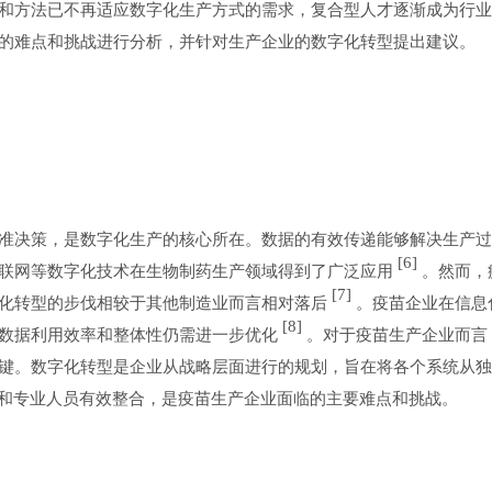
和方法已不再适应数字化生产方式的需求，复合型人才逐渐成为行业
的难点和挑战进行分析，并针对生产企业的数字化转型提出建议。
准决策，是数字化生产的核心所在。数据的有效传递能够解决生产过
[6]
联网等数字化技术在生物制药生产领域得到了广泛应用
。然而，
[7]
化转型的步伐相较于其他制造业而言相对落后
。疫苗企业在信息
[8]
数据利用效率和整体性仍需进一步优化
。对于疫苗生产企业而言
键。数字化转型是企业从战略层面进行的规划，旨在将各个系统从独
统和专业人员有效整合，是疫苗生产企业面临的主要难点和挑战。