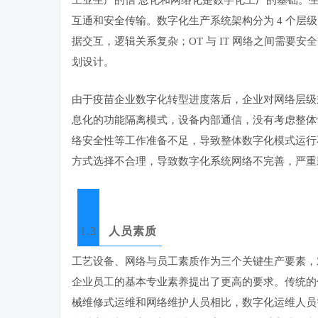
互通和安全传输。数字化生产系统架构分为 4 个
据交互，逻辑关系复杂；OT 与 IT 网络之间需
划设计。
由于疫苗企业数字化转型进度落后，企业对网络层级规
息化的功能隔离模式，设备内部通信，没有考虑整体
络安全性等工作准备不足，导致整体数字化模式运行
方式选择不合理，导致数字化系统网络不完善，严重
1.3
人员素质
工艺设备、网络与员工素质作为三个关键生产要素，
企业员工的基本专业素养提出了更高的要求。传统的
械维修式运维和网络维护人员相比，数字化运维人员