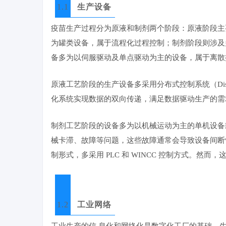
1.1
生产设备
疫苗生产过程分为原液和制剂两个阶段：原液阶段主
为罐类设备，属于流程化过程控制；制剂阶段则涉及
备多为以伺服驱动及单点驱动为主的设备，属于离散
原液工艺阶段的生产设备多采用分布式控制系统（Distrib
化系统实现数据的双向传递，满足数据驱动生产的需
制剂工艺阶段的设备多为以机械运动为主的单机设备
械卡滞、故障等问题，这些故障通常会导致设备间断性
制形式，多采用 PLC 和 WINCC 控制方式。
1.2
工业网络
工业生产的信
息化和网络化是数字化工厂的基础。