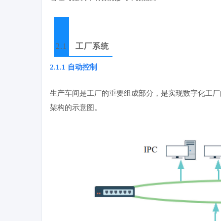
2.1
工厂系统
2.1.1 自动控制
生产车间是工厂的重要组成部分，是实现数字化工厂的
架构的示意图。