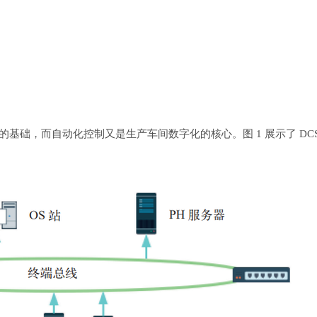
基础，而自动化控制又是生产车间数字化的核心。图 1 展示了 DCS