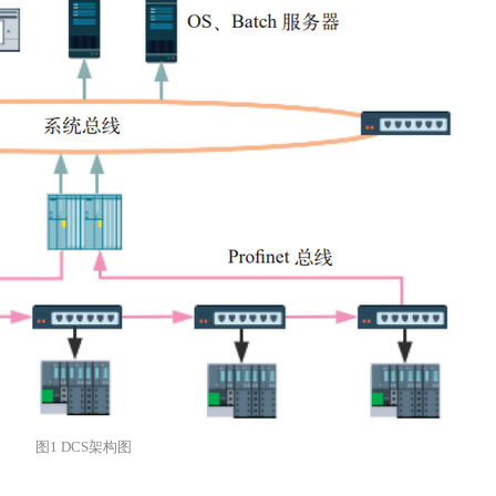
图1 DCS架构图