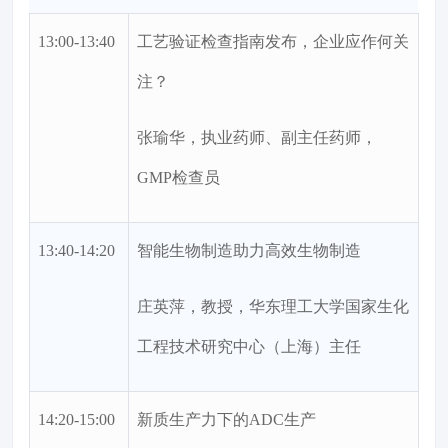
13:00-13:40
工艺验证检查指南发布，企业应作何关
注？
张瑜华，执业药师、副主任药师，
GMP检查员
13:40-14:20
智能生物制造助力高效生物制造
庄英萍，教授，华东理工大学国家生化
工程技术研究中心（上海）主任
14:20-15:00
新质生产力下的ADC生产