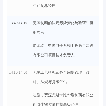
生产副总经理
13:40-14:10
无菌制药的法规形势变化与验证纬度
的思考
周晓玲，中国电子系统工程第二建设
有限公司项目技术负责人
14:10-14:50
无菌工艺模拟试验全周期管理：设
计、法规与持续评估
崔强，费森尤斯卡比华瑞制药有限公
司微生物质量控制高级经理