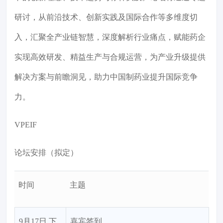
研讨，从前沿技术、创新实践及国际合作等多维度切
入，汇聚全产业链智慧，深度解析行业痛点，赋能药企
实现高效研发、精益生产与合规运营，为产业升级提供
解决方案与前瞻洞见，助力中国制药业提升国际竞争
力。
VPEIF
论坛安排（拟定）
时间
主题
9月17日 下
嘉宾签到