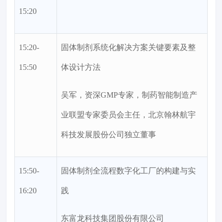
15:20
15:20-
固体制剂系统化解决方案关键要素及整
15:50
体设计方法
吴军，资深GMP专家，制药智能制造产
业联盟专家委员会主任，北京翰林航宇
科技发展股份公司独立董事
15:50-
固体制剂全流程数字化工厂的构建与实
16:20
践
东富龙科技集团股份有限公司