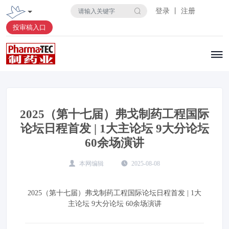
登录 丨 注册
投审稿入口
2025（第十七届）弗戈制药工程国际
论坛日程首发 | 1大主论坛 9大分论坛
60余场演讲
本网编辑
2025-08-08
2025（第十七届）弗戈制药工程国际论坛日程首发 | 1大
主论坛 9大分论坛 60余场演讲