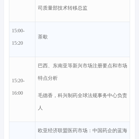
司质量部技术转移总监
15:00-
茶歇
15:20
巴西、东南亚等新兴市场注册要点和市场
特点分析
15:20-
16:00
毛德香，科兴制药全球法规事务中心负责
人
欧亚经济联盟医药市场：中国药企的蓝海