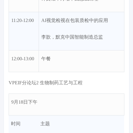
11:20-12:00
AI视觉检视在包装质检中的应用
李歆，默克中国智能制造总监
12:00-13:00
午餐
VPEIF分论坛2 生物制药工艺与工程
9月18日下午
时间
主题