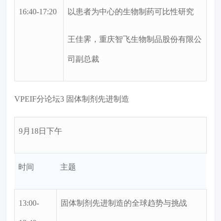
16:40-17:20
以患者为中心的生物制药可比性研究
王佳霁，重庆智飞生物制品股份有限公
司副总裁
VPEIF分论坛3 固体制剂先进制造
9月18日下午
时间
主题
13:00-
固体制剂先进制造的全球趋势与挑战