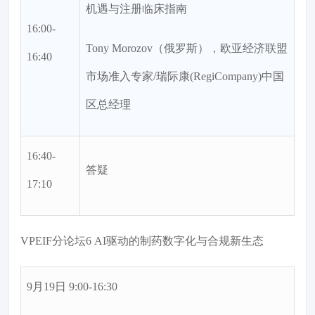
机遇与注册临床指南
16:00-
Tony Morozov（俄罗斯），欧亚经济联盟
16:40
市场准入专家/瑞际康(RegiCompany)中国
区总经理
16:40-
答疑
17:10
VPEIF分论坛6 AI驱动的制药数字化与合规新生态
9月19日 9:00-16:30