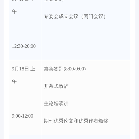
午
专委会成立会议（闭门会议）
12:30-20:00
9月18日 上
嘉宾签到(8:00-9:00)
午
开幕式致辞
主论坛演讲
9:00-12:00
期刊优秀论文和优秀作者颁奖