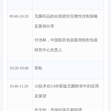
09:40-10:20
无菌药品的在线密封完整性控制策略
及案例分享
付沛林，中国医药包装眼用制剂包装
研究中心负责人
10:20-10:40
茶歇
10:40-11:20
AI技术在GMP新版无菌附录中的应用
及展望
许文铂，丹瑞中国总裁助理