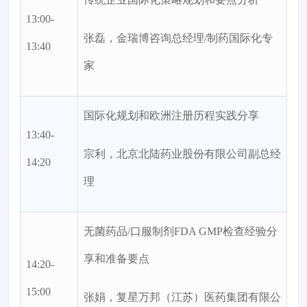
13:00-
张磊，金瑞博咨询总经理/制药国际化专
13:40
家
国际化规划和欧洲注册历程实践分享
13:40-
宗利，北京北陆药业股份有限公司副总经
14:20
理
无菌药品/口服制剂FDA GMP检查经验分
享和准备要点
14:20-
15:00
张娟，复星万邦（江苏）医药集团有限公