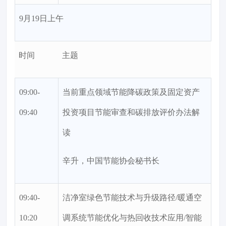
9月19日上午
时间
主题
09:00-
当前重点领域节能降碳政策及固定资产
09:40
投资项目节能审查和碳排放评价办法解
读
辛升，中国节能协会秘书长
09:40-
洁净室绿色节能技术与升级路径/暖通空
10:20
调系统节能优化与热回收技术应用/智能