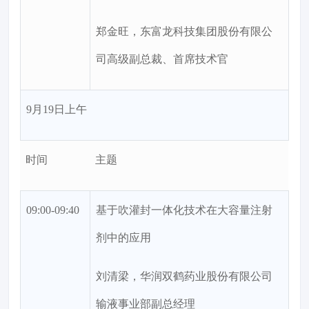
郑金旺，东富龙科技集团股份有限公
司高级副总裁、首席技术官
9月19日上午
时间
主题
09:00-09:40
基于吹灌封一体化技术在大容量注射
剂中的应用
刘清梁，华润双鹤药业股份有限公司
输液事业部副总经理