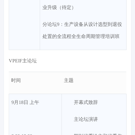
业升级（待定）
分论坛9：生产设备从设计选型到退役
处置的全流程全生命周期管理培训班
VPEIF主论坛
时间
主题
9月18日 上午
开幕式致辞
主论坛演讲