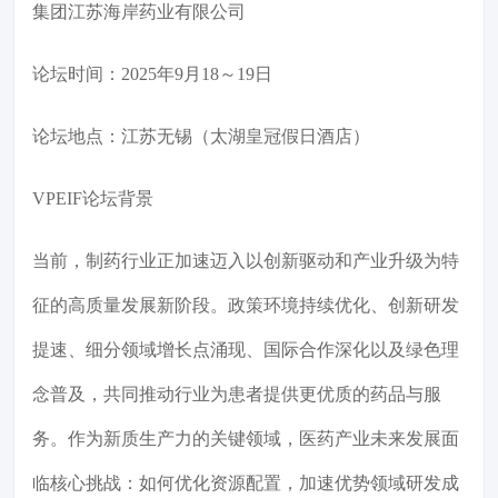
集团江苏海岸药业有限公司
论坛时间：2025年9月18～19日
论坛地点：江苏无锡（太湖皇冠假日酒店）
VPEIF论坛背景
当前，制药行业正加速迈入以创新驱动和产业升级为特
征的高质量发展新阶段。政策环境持续优化、创新研发
提速、细分领域增长点涌现、国际合作深化以及绿色理
念普及，共同推动行业为患者提供更优质的药品与服
务。作为新质生产力的关键领域，医药产业未来发展面
临核心挑战：如何优化资源配置，加速优势领域研发成