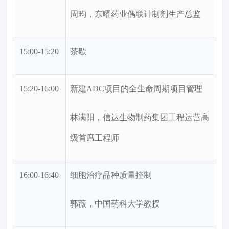
周昀，东曜药业偶联计制剂生产总监
15:00-15:20
茶歇
15:20-16:00
新建ADC项目的全生命周期项目管理
林满阳，信达生物制药集团工程运营高
级首席工程师
16:00-16:40
细胞治疗品种质量控制
郭薇，中国药科大学教授