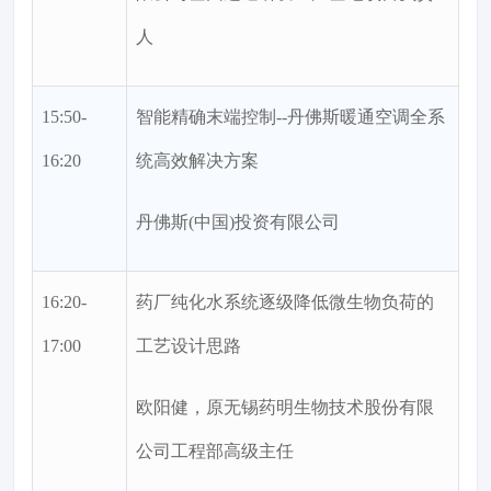
人
15:50-
智能精确末端控制--丹佛斯暖通空调全系
16:20
统高效解决方案
丹佛斯(中国)投资有限公司
16:20-
药厂纯化水系统逐级降低微生物负荷的
17:00
工艺设计思路
欧阳健，原无锡药明生物技术股份有限
公司工程部高级主任