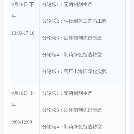
9月18日 下
分论坛1：无菌制剂生产
午
分论坛2：生物制药工艺与工程
13:00-17:10
分论坛3：固体制剂先进制造
分论坛4：制药绿色智造转型
分论坛5：药厂出海国际化实践
9月19日 上
分论坛1：无菌制剂生产
午
分论坛3：固体制剂先进制造
9:00-12:00
分论坛4：制药绿色智造转型