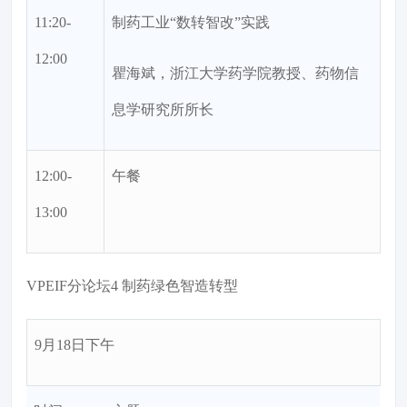
11:20-
制药工业“数转智改”实践
12:00
瞿海斌，浙江大学药学院教授、药物信
息学研究所所长
12:00-
午餐
13:00
VPEIF分论坛4 制药绿色智造转型
9月18日下午