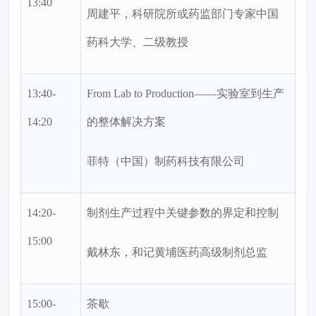
13:40
周建平，科研院所或药监部门专家中国
药科大学、二级教授
13:40-
From Lab to Production——实验室到生产
14:20
的整体解决方案
菲特（中国）制药科技有限公司
14:20-
制剂生产过程中关键参数的界定和控制
15:00
戴林东，和记黄埔医药高级制剂总监
15:00-
茶歇