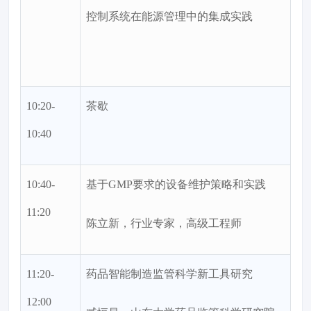
控制系统在能源管理中的集成实践
10:20-
茶歇
10:40
10:40-
基于GMP要求的设备维护策略和实践
11:20
陈立新，行业专家，高级工程师
11:20-
药品智能制造监管科学新工具研究
12:00