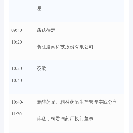
理
09:40-
话题待定
10:20
浙江迦南科技股份有限公司
10:20-
茶歇
10:40
10:40-
麻醉药品、精神药品生产管理实践分享
11:20
蒋猛，桐君阁药厂执行董事