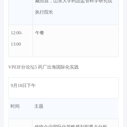
臧恒昌，山东大学药品监管科学研究院
执行院长
12:00-
午餐
13:00
VPEIF分论坛5 药厂出海国际化实践
9月18日下午
时间
主题
传统企业国际化策略规划和要点分析