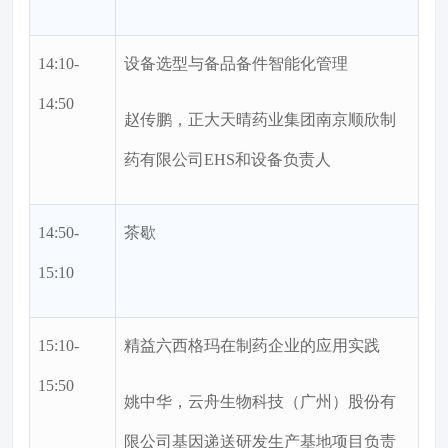
14:10-
设备选型与备品备件智能化管理
14:50
赵传鹏，正大天晴药业集团南京顺欣制
药有限公司EHS和设备负责人
14:50-
茶歇
15:10
15:10-
精益六西格玛在制药企业的应用实践
15:50
姚中华，云舟生物科技（广州）股份有
限公司基因递送研发生产基地项目负责