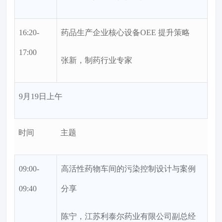
16:20-
药品生产企业核心设备OEE 提升策略
17:00
张新，制药行业专家
9月19日上午
时间
主题
09:00-
高活性药物车间的污染控制设计与案例
09:40
分享
陈宁，江苏利泰尔药业有限公司副总经