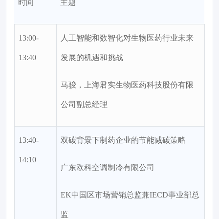
时间
主题
13:00-
人工智能和数智化对生物医药行业未来
13:40
发展的机遇和挑战
马骏，上海君实生物医药科技股份有限
公司副总经理
13:40-
双碳背景下制药企业的节能减碳策略
14:10
广东欧科空调制冷有限公司
EK中国区市场营销总监兼IECD事业部总
监