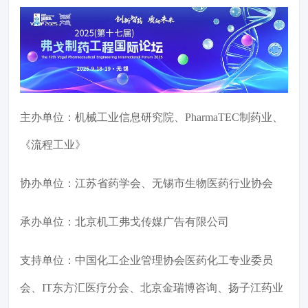
主办单位：机械工业信息研究院、PharmaTEC制药业、
《流程工业》
协办单位：江苏省药学会、无锡市生物医药行业协会
承办单位：北京机工弗戈传媒广告有限公司
支持单位：中国化工企业管理协会医药化工专业委员
会、IT东方汇医疗分会、北京金瑞博咨询、扬子江药业