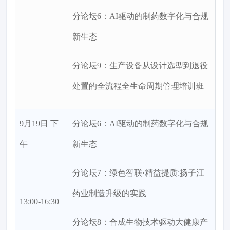
分论坛6：AI驱动的制药数字化与合规
新生态
分论坛9：生产设备从设计选型到退役
处置的全流程全生命周期管理培训班
9月19日 下
分论坛6：AI驱动的制药数字化与合规
午
新生态
分论坛7：绿色智联·精益提质:扬子江
药业制造升级的实践
13:00-16:30
分论坛8：合成生物技术驱动大健康产