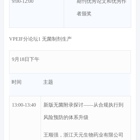
9:00-12:00
期刊优秀论文和优秀作
者颁奖
VPEIF分论坛1 无菌制剂生产
9月18日下午
时间
主题
13:00-13:40
新版无菌附录探讨——从合规执行到
风险预防的体系升级
王顺强，浙江天元生物药业有限公司