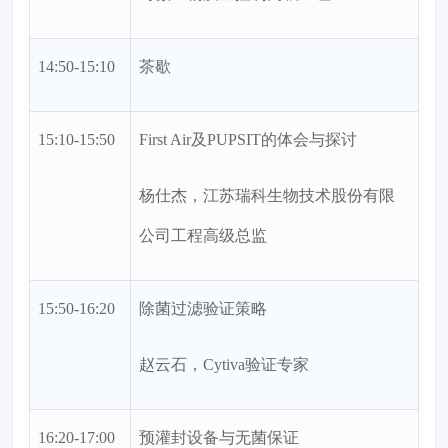
14:50-15:10
茶歇
15:10-15:50
First Air及PUPSIT的体会与探讨
杨仕杰，江苏瑞科生物技术股份有限
公司工程高级总监
15:50-16:20
除菌过滤验证策略
赵云石，Cytiva验证专家
16:20-17:00
预灌封设备与无菌保证