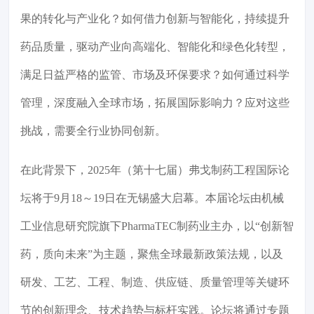
果的转化与产业化？如何借力创新与智能化，持续提升
药品质量，驱动产业向高端化、智能化和绿色化转型，
满足日益严格的监管、市场及环保要求？如何通过科学
管理，深度融入全球市场，拓展国际影响力？应对这些
挑战，需要全行业协同创新。
在此背景下，2025年（第十七届）弗戈制药工程国际论
坛将于9月18～19日在无锡盛大启幕。本届论坛由机械
工业信息研究院旗下PharmaTEC制药业主办，以“创新智
药，质向未来”为主题，聚焦全球最新政策法规，以及
研发、工艺、工程、制造、供应链、质量管理等关键环
节的创新理念、技术趋势与标杆实践。论坛将通过专题