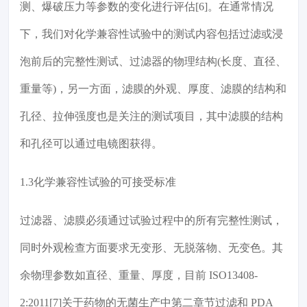
测、爆破压力等参数的变化进行评估[6]。在通常情况
下，我们对化学兼容性试验中的测试内容包括过滤或浸
泡前后的完整性测试、过滤器的物理结构(长度、直径、
重量等)，另一方面，滤膜的外观、厚度、滤膜的结构和
孔径、拉伸强度也是关注的测试项目，其中滤膜的结构
和孔径可以通过电镜图获得。
1.3化学兼容性试验的可接受标准
过滤器、滤膜必须通过试验过程中的所有完整性测试，
同时外观检查方面要求无变形、无脱落物、无变色。其
余物理参数如直径、重量、厚度，目前 ISO13408-
2:2011[7]关于药物的无菌生产中第二章节过滤和 PDA