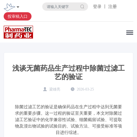
登录 丨 注册
投审稿入口
浅谈无菌药品生产过程中除菌过滤工
艺的验证
梁雄亮
2026-03-25
除菌过滤工艺的验证是确保药品在生产过程中达到无菌要
求的重要步骤。这一过程的验证至关重要，本文对除菌过
滤工艺验证中的化学兼容性试验、细菌截留试验、可提取
物及浸出物试验的试验目的、试验方法、可接受标准等项
目进行综述。