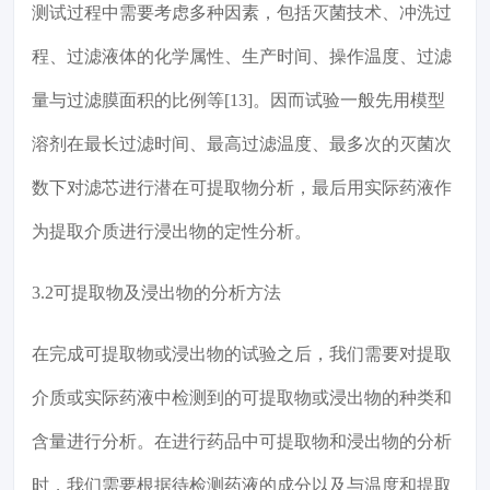
测试过程中需要考虑多种因素，包括灭菌技术、冲洗过
程、过滤液体的化学属性、生产时间、操作温度、过滤
量与过滤膜面积的比例等[13]。因而试验一般先用模型
溶剂在最长过滤时间、最高过滤温度、最多次的灭菌次
数下对滤芯进行潜在可提取物分析，最后用实际药液作
为提取介质进行浸出物的定性分析。
3.2可提取物及浸出物的分析方法
在完成可提取物或浸出物的试验之后，我们需要对提取
介质或实际药液中检测到的可提取物或浸出物的种类和
含量进行分析。在进行药品中可提取物和浸出物的分析
时，我们需要根据待检测药液的成分以及与温度和提取