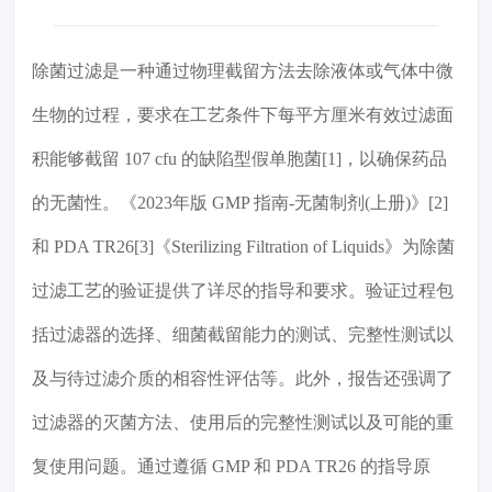
除菌过滤是一种通过物理截留方法去除液体或气体中微
生物的过程，要求在工艺条件下每平方厘米有效过滤面
积能够截留 107 cfu 的缺陷型假单胞菌[1]，以确保药品
的无菌性。《2023年版 GMP 指南-无菌制剂(上册)》[2]
和 PDA TR26[3]《Sterilizing Filtration of Liquids》为除菌
过滤工艺的验证提供了详尽的指导和要求。验证过程包
括过滤器的选择、细菌截留能力的测试、完整性测试以
及与待过滤介质的相容性评估等。此外，报告还强调了
过滤器的灭菌方法、使用后的完整性测试以及可能的重
复使用问题。通过遵循 GMP 和 PDA TR26 的指导原