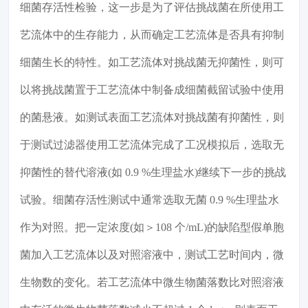
细菌存活性检验，这一步是为了评估挑战菌在所使用工
艺流体中的生存能力，从而确定工艺流体是否具有抑制
细菌生长的特性。如工艺流体对挑战菌无抑菌性，则可
以将挑战菌置于工艺流体中制备成细菌截留试验中使用
的菌悬液。如测试表面工艺流体对挑战菌有抑菌性，则
于测试过滤器使用工艺流体完成了工况模拟后，选取无
抑菌性的替代溶液(如 0.9 %生理盐水)继续下一步的挑战
试验。细菌存活性测试中通常选取无菌 0.9 %生理盐水
作为对照。把一定浓度(如＞108 个/mL)的缺陷型假单胞
菌加入工艺流体以及对照溶液中，测试工艺时间内，微
生物数的变化。若工艺流体中微生物菌落数比对照溶液