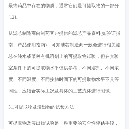
最终药品中存在的物质，通常它们是可提取物的一部分
[12]。
从滤芯制造商向制药客户提供的滤芯产品资料(如验证指
南、产品使用指南)，可知滤芯制造商一般会进行相关滤
芯在纯水或某种有机溶剂上的可提取物试验，但在实验
室条件下的可提取物水平仅供参考，不同溶剂、不同浓
度、不同温度、不同接触时间下的可提取物水平不具等
同性，应结合实际工况及具体的工艺流体进行测试。
3.1可提取物及浸出物的试验方法
可提取物及浸出物试验是一种重要的安全性评估手段，