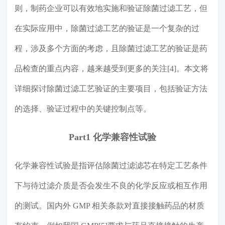
则，制药企业可以有效地实施和验证除菌过滤工艺，但
在实际应用中，除菌过滤工艺的验证是一个复杂的过
程，涉及多个方面的考虑，且除菌过滤工艺的验证是药
品检查的重点内容，越来越受到更多的关注[4]。本文将
详细探讨除菌过滤工艺验证的主要项目，包括验证方法
的选择、验证过程中的关键控制点等。
Part1 化学兼容性试验
化学兼容性试验是指评估除菌过滤滤芯在特定工艺条件
下与待过滤介质是否会发生不良的化学反应或相互作用
的测试。国内外 GMP 相关条款对直接接触药品的材质