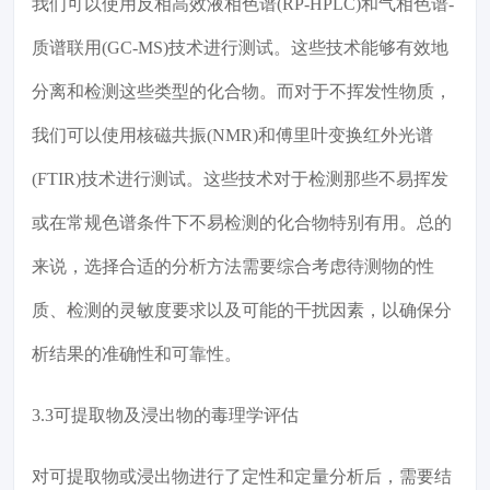
我们可以使用反相高效液相色谱(RP-HPLC)和气相色谱-
质谱联用(GC-MS)技术进行测试。这些技术能够有效地
分离和检测这些类型的化合物。而对于不挥发性物质，
我们可以使用核磁共振(NMR)和傅里叶变换红外光谱
(FTIR)技术进行测试。这些技术对于检测那些不易挥发
或在常规色谱条件下不易检测的化合物特别有用。总的
来说，选择合适的分析方法需要综合考虑待测物的性
质、检测的灵敏度要求以及可能的干扰因素，以确保分
析结果的准确性和可靠性。
3.3可提取物及浸出物的毒理学评估
对可提取物或浸出物进行了定性和定量分析后，需要结