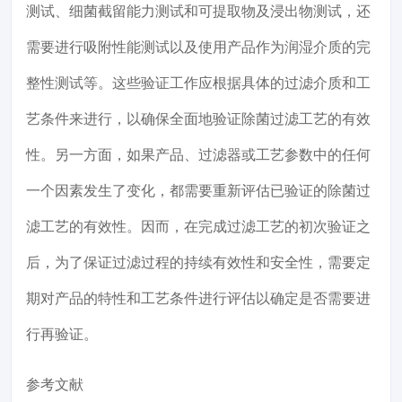
测试、细菌截留能力测试和可提取物及浸出物测试，还
需要进行吸附性能测试以及使用产品作为润湿介质的完
整性测试等。这些验证工作应根据具体的过滤介质和工
艺条件来进行，以确保全面地验证除菌过滤工艺的有效
性。另一方面，如果产品、过滤器或工艺参数中的任何
一个因素发生了变化，都需要重新评估已验证的除菌过
滤工艺的有效性。因而，在完成过滤工艺的初次验证之
后，为了保证过滤过程的持续有效性和安全性，需要定
期对产品的特性和工艺条件进行评估以确定是否需要进
行再验证。
参考文献