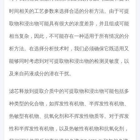
时间相关的工艺参数来选择合适的分析方法。由于可提
取物和浸出物可能具有很大的浓度差异，并且组成可能
相当复杂，因此，不可能存在一种适用于所有情况的分
析方法。在选择分析技术时，我们必须确保它既适用又
能够同时考虑到对可提取物和浸出物的检测灵敏度，以
及来自药液成分的潜在干扰。
滤芯释放到提取介质中的可提取物和浸出物可能包括多
种类型的化合物，如挥发性有机物、半挥发性有机物、
热敏型有机物、抗氧化剂和不挥发性物质等。对于挥发
性和半挥发性有机物，以及热敏性有机物和抗氧化剂，