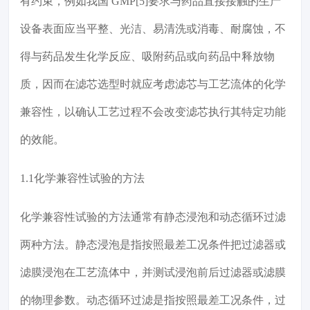
有约束，例如我国 GMP[5]要求与药品直接接触的生产
设备表面应当平整、光洁、易清洗或消毒、耐腐蚀，不
得与药品发生化学反应、吸附药品或向药品中释放物
质，因而在滤芯选型时就应考虑滤芯与工艺流体的化学
兼容性，以确认工艺过程不会改变滤芯执行其特定功能
的效能。
1.1化学兼容性试验的方法
化学兼容性试验的方法通常有静态浸泡和动态循环过滤
两种方法。静态浸泡是指按照最差工况条件把过滤器或
滤膜浸泡在工艺流体中，并测试浸泡前后过滤器或滤膜
的物理参数。动态循环过滤是指按照最差工况条件，过