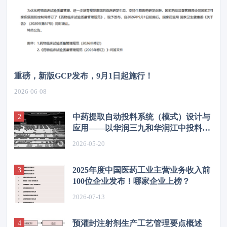
重磅，新版GCP发布，9月1日起施行！
2026-06-08
中药提取自动投料系统（模式）设计与
应用——以华润三九和华润江中投料系
统为例
2026-05-20
2025年度中国医药工业主营业务收入前
100位企业发布！哪家企业上榜？
2026-07-13
预灌封注射剂生产工艺管理要点概述