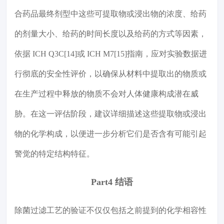
合药品最终剂型中这些可提取物或浸出物的浓度、给药
的剂量大小、给药的时间长度以及给药的方式等因素，
依据 ICH Q3C[14]或 ICH M7[15]指南，应对实验数据进
行彻底的安全性评价，以确保从材料中提取出的物质或
在生产过程中释放的物质不会对人体健康构成潜在威
胁。在这一评估阶段，建议详细描述这些提取物或浸出
物的化学构成，以便进一步分析它们是否含有可能引起
警觉的特定结构特征。
Part4 结语
除菌过滤工艺的验证不仅仅包括之前提到的化学相容性