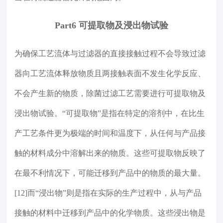
Part6 可提取物及浸出物试验
为确保工艺流体与过滤器的直接接触过程不会导致过滤
器向工艺流体释放物质且两接触表面不发生化学反应、
不会产生新的物质，除菌过滤工艺需要进行可提取物及
浸出物试验。“可提取物”是指在特定的溶剂中，在比生
产工艺条件更为极端的时间和温度下，从任何与产品接
触的材料成分中溶解出来的物质。这些可提取物反映了
在最不利情况下，可能迁移到产品中的物质的最大量。
[12]而“浸出物”则是指在实际的生产过程中，从与产品
接触的材料中迁移到产品中的化学物质。这些浸出物是