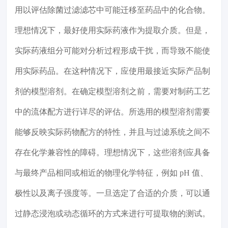
用以评估除菌过滤滤芯中可能迁移至药品中的化合物。
理想情况下，最好使用实际药液作为提取介质。但是，
实际药液组分可能对分析过程形成干扰，而导致不能使
用实际药品。在这种情况下，应使用最接近实际产品制
剂的模型溶剂。在确定模型溶剂之前，需要对制药工艺
中的流体配方进行详尽的评估。所选用的模型溶剂需要
能够反映实际药物配方的特性，并且与过滤系统之间不
存在化学兼容性的障碍。理想情况下，这些溶剂应具备
与最终产品相同或相近的物理化学特征，例如 pH 值、
极性以及离子强度等。一旦选定了合适的介质，可以通
过静态浸泡或动态循环的方式来进行可提取物的测试。