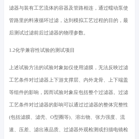
滤器与装有工艺流体的容器及管路相连，通过蠕动泵使
管路里的料液循环过滤，达到模拟工艺过程的目的，最
后测试过滤前后过滤器的物理参数。
1.2化学兼容性试验的测试项目
上述试验方法的试验对象如仅使用滤膜，无法反映过滤
工艺条件对过滤器上下游支撑层、内外龙骨、上下端盖
等组件的影响，因而试验对象应包括整个过滤器。过滤
工艺条件对过滤器的影响可以通过过滤器的整体完整性
(包括滤膜、滤壳、O型圈等)、溶出物、张力强度、流
速、压差、滤出液品质、过滤器外观检测或扫描电镜检