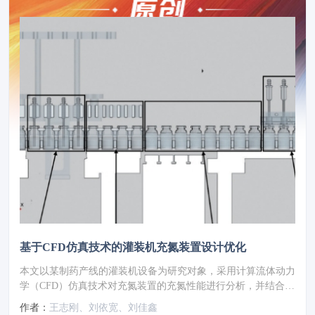
基于CFD仿真技术的灌装机充氮装置设计优化
本文以某制药产线的灌装机设备为研究对象，采用计算流体动力
学（CFD）仿真技术对充氮装置的充氮性能进行分析，并结合分
析结果对氮幕结构进行了优化设计。随后，针对优化方案进行性
作者：
王志刚、刘依宽、刘佳鑫