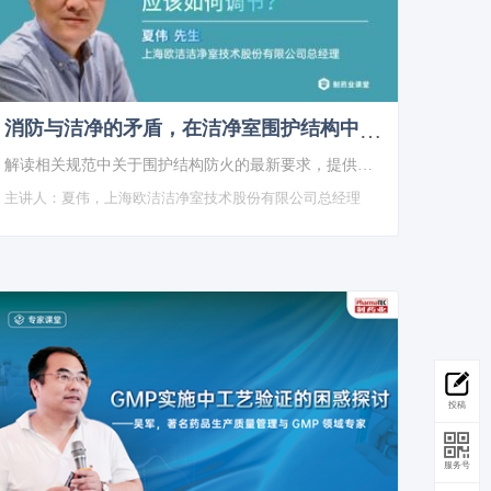
消防与洁净的矛盾，在洁净室围护结构中应该如何调节？
解读相关规范中关于围护结构防火的最新要求，提供洁净室围护结构防火的全新解决方案。
主讲人：
夏伟，上海欧洁洁净室技术股份有限公司总经理
投稿
服务号