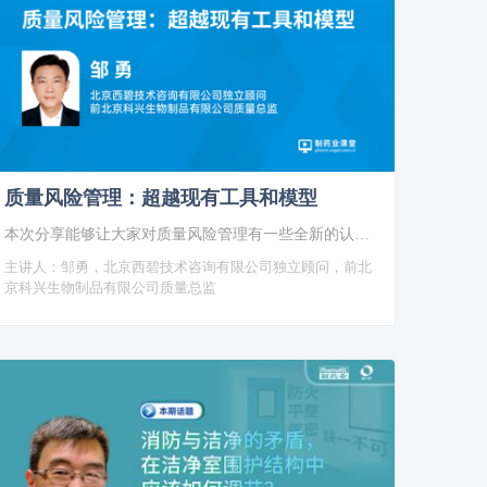
质量风险管理：超越现有工具和模型
本次分享能够让大家对质量风险管理有一些全新的认识和理解。
主讲人：
邹勇，北京西碧技术咨询有限公司独立顾问，前北
京科兴生物制品有限公司质量总监