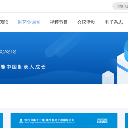
阅读
制药业课堂
视频节目
会议活动
电子杂志