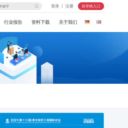
登录 丨 注册
投审稿入口
行业报告
资料下载
关于我们