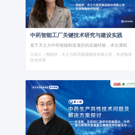
中药智能工厂关键技术研究与建设实践
基于天士力中药智能制造项目的实施经验，本次课程主要介绍中药智能制造关键技术研究及应用、中药智能制造系统架构及开发、天士力智能工厂建设实践，以期探讨中药工业数字化转型升级路径。
主讲人：
熊皓舒，天士力医药集团股份有限公司，先进制造
技术经理