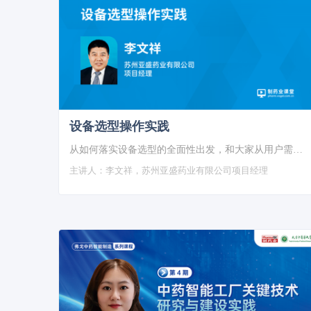
设备选型操作实践
从如何落实设备选型的全面性出发，和大家从用户需求方面分享下实践操作经验（以某一设备为例详细描述）。
主讲人：
李文祥，苏州亚盛药业有限公司项目经理