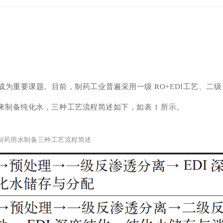
为重要课题。目前，制药工业普遍采用一级 RO+
EDI工艺
、二级
路线来制备纯化水，三种工艺流程简述如下，如表 1 所示。
1 制药用水制备三种工艺流程简述