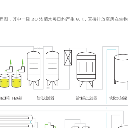
图，其中一级 RO 浓缩水每日约产生 60 t，直接排放至所在生
。