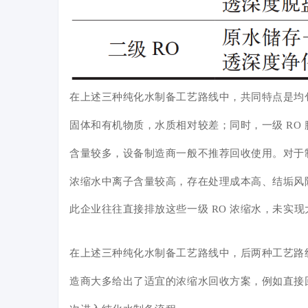
在上述三种纯化水制备工艺路线中，共同特点是均包
固体和有机物质，水质相对较差；同时，一级 RO
含量较多，设备制造
商一般不推荐回收使用。对于
浓缩水中离子含量较高，存在处理成本高、结垢风
此企业往往直接排放这些一级 RO 浓缩水，未实
在上述三种纯化水制备工艺路线中，后两种工艺路线
造商大多给出了适宜的浓缩水回收方案，例如直接回