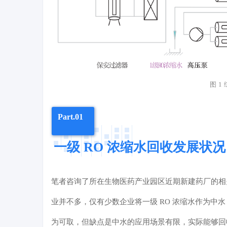
图 
Part.01
一级 RO 浓缩水回收发展状况
笔者咨询了所在生物医药产业园区近期新建药厂的相
业并不多，仅有少数企业将一级 RO 浓缩水作为
为可取，但缺点是中水的应用场景有限，实际能够回