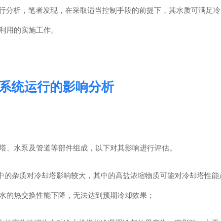
进行分析，笔者发现，在采取适当控制手段的前提下，其水质可满足
利用的实施工作。
水系统运行的影响分析
塔、水泵及管道等部件组成，以下对其影响进行评估。
浓缩水中的杂质对冷却塔影响较大，其中的高盐浓缩物质可能对冷却塔性能
水的热交换性能下降，无法达到预期冷却效果；