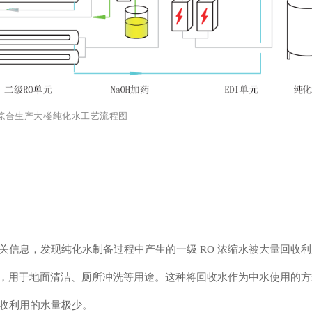
1 综合生产大楼纯化水工艺流程图
关信息，发现纯化水制备过程中产生的一级 RO 浓缩水被大量回收
中水，用于地面清洁、厕所冲洗等用途。这种将回收水作为中水使用的
收利用的水量极少。