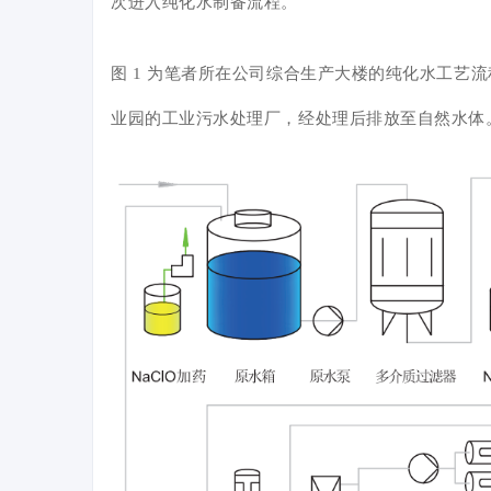
次进入纯化水制备流程。
图 1 为笔者所在公司综合生产大楼的纯化水工艺流程
业园的工业污水处理厂，经处理后排放至自然水体