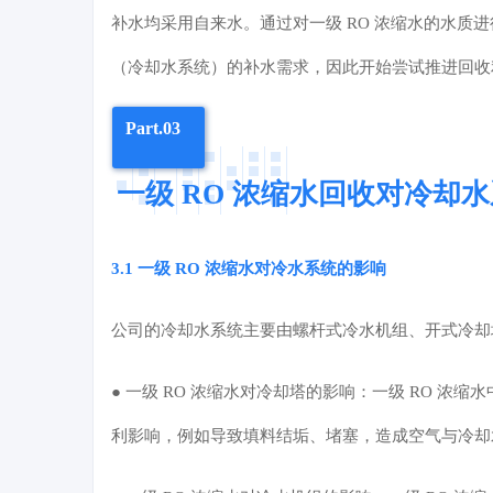
补水均采用自来水。通过对一级 RO 浓缩水的水质
（冷却水系统）的补水需求，因此开始尝试推进回收
Part.03
一级 RO 浓缩水回收对冷却
3.1 一级 RO 浓缩水对冷水系统的影响
公司的冷却水系统主要由
螺杆式冷水机组
、开式冷却
● 一级 RO 浓缩水对冷却塔的影响：一级 RO 
利影响，例如导致填料结垢、堵塞，造成空气与冷却