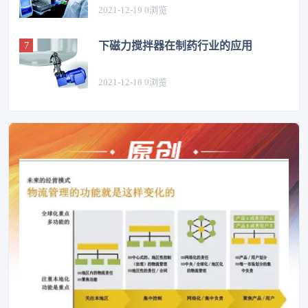
2021-12-19
0
浏览
下磁力搅拌器在制药行业的应用
2021-12-18
0
浏览