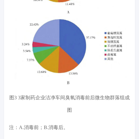
图3 3家制药企业洁净车间臭氧消毒前后微生物群落组成
图
注：A.消毒前；B.消毒后。