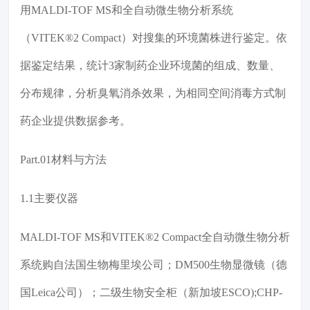
用MALDI-TOF MS和全自动微生物分析系统
（VITEK®2 Compact）对搜集的环境菌株进行鉴定。依
据鉴定结果，统计3家制药企业环境菌的组成、数量、
分布规律，分析臭氧消杀效果，为相同空间消毒方式制
药企业提供数据参考。
Part.01材料与方法
1.1主要仪器
MALDI-TOF MS和VITEK®2 Compact全自动微生物分析
系统购自法国生物梅里埃公司；DM500生物显微镜（德
国Leica公司）；二级生物安全柜（新加坡ESCO);CHP-