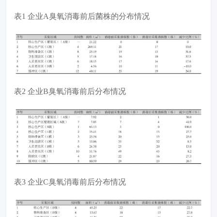
表1 企业A臭氧消毒前后菌株的分布情况
表2 企业B臭氧消毒前后分布情况
表3 企业C臭氧消毒前后分布情况