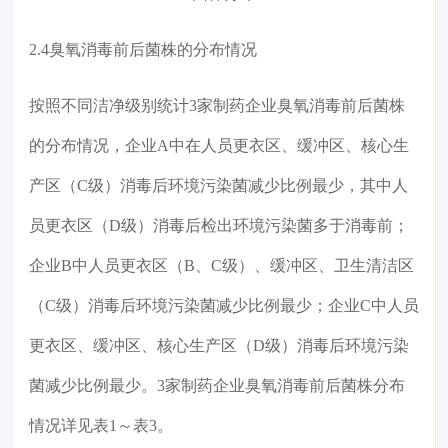
2.4臭氧消毒前后菌株的分布情况
按照不同洁净级别统计3家制药企业臭氧消毒前后菌株
的分布情况，企业A中在人员更衣区、缓冲区、核心生
产区（C级）消毒后环境污染菌减少比例最少，其中人
员更衣区（D级）消毒后检出环境污染菌多于消毒前；
企业B中人员更衣区（B、C级）、缓冲区、卫生清洁区
（C级）消毒后环境污染菌减少比例最少；企业C中人员
更衣区、缓冲区、核心生产区（D级）消毒后环境污染
菌减少比例最少。3家制药企业臭氧消毒前后菌株分布
情况详见表1～表3。