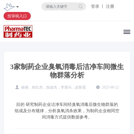
登录 丨 注册
投审稿入口
3家制药企业臭氧消毒后洁净车间微生
物群落分析
曲璐，程红杰，陈超杰，李朋乌，赵新霞
2025-09-22
目的 研究制药企业洁净车间经臭氧消毒后微生物群落的
组成及分布规律，分析臭氧消杀效果，为制药企业相同空
间消毒方式提供数据参考。