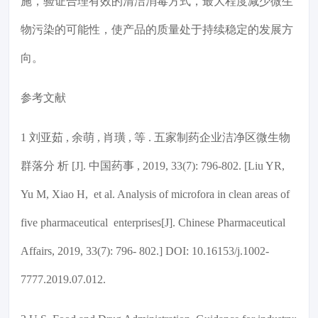
施，验证合理有效的清洁消毒方式，最大程度减少微生
物污染的可能性，使产品的质量处于持续稳定的发展方
向。
参考文献
1 刘亚茹 , 余萌 , 肖璜 , 等 . 五家制药企业洁净区微生物
群落分 析 [J]. 中国药事 , 2019, 33(7): 796-802. [Liu YR,
Yu M, Xiao H, et al. Analysis of microfora in clean areas of
five pharmaceutical enterprises[J]. Chinese Pharmaceutical
Affairs, 2019, 33(7): 796- 802.] DOI: 10.16153/j.1002-
7777.2019.07.012.