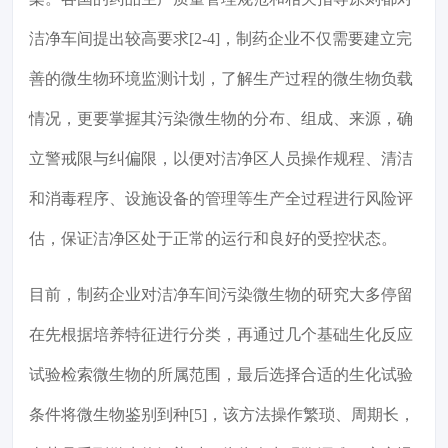
洁净车间提出较高要求[2-4]，制药企业不仅需要建立完
善的微生物环境监测计划，了解生产过程的微生物负载
情况，更要掌握其污染微生物的分布、组成、来源，确
立警戒限与纠偏限，以便对洁净区人员操作规程、清洁
和消毒程序、设施设备的管理等生产全过程进行风险评
估，保证洁净区处于正常的运行和良好的受控状态。
目前，制药企业对洁净车间污染微生物的研究大多停留
在先根据培养特征进行分类，再通过几个基础生化反应
试验检索微生物的所属范围，最后选择合适的生化试验
条件将微生物鉴别到种[5]，该方法操作繁琐、周期长，