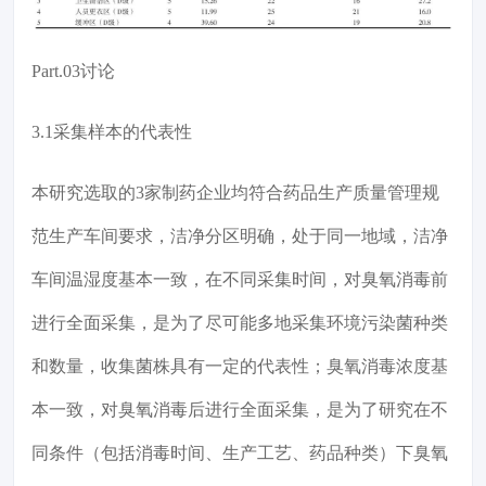
Part.03讨论
3.1采集样本的代表性
本研究选取的3家制药企业均符合药品生产质量管理规
范生产车间要求，洁净分区明确，处于同一地域，洁净
车间温湿度基本一致，在不同采集时间，对臭氧消毒前
进行全面采集，是为了尽可能多地采集环境污染菌种类
和数量，收集菌株具有一定的代表性；臭氧消毒浓度基
本一致，对臭氧消毒后进行全面采集，是为了研究在不
同条件（包括消毒时间、生产工艺、药品种类）下臭氧