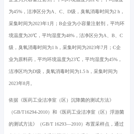
为45%，洁净区分为A、C、D级，臭氧消毒时间为2 h，
采集时间为2023年1月；B企业为小容量注射剂，平均环
境温度为20℃，平均湿度为48%，洁净区分为A、B、C
级，臭氧消毒时间为1 h，采集时间为2023年7月；C企
业为原料药，平均环境温度为23℃，平均湿度为45%，
洁净区均为D级，臭氧消毒时间为1.5 h，采集时间为
2023年8月。
依据《医药工业洁净室（区）沉降菌的测试方法》
（GB/T16294-2010）和《医药工业洁净室（区）浮游菌
的测试方法》（GB/T 16293—2010）布置采样点，通过