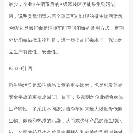
最少，企业B在消毒后的A级灌装区仍能采集到污染
菌，说明臭氧消毒未完全覆盖可能出现的微生物污染风
险结论 臭氧消毒是洁净车间空间消毒的常用方式，定期
分析消毒后微生物种群，进一步提高消毒水平，保证药
品生产有效性、安全性。
Part.00引 言
微生物污染是影响药品质量的重要因素，也是引发药品
安全事故的重要原因[1]。目前，多数制药企业结合药品
生产特性，多采用不同级别洁净车间来最大限度降低微
生物、微粒和热原的污染，从而减少终产品的微生物污
染。各国的药品生产质量管理规范和相关指导原则都对