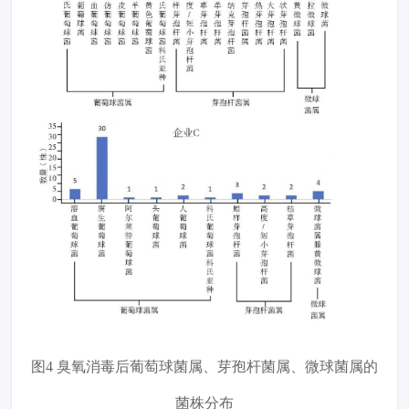
图4 臭氧消毒后葡萄球菌属、芽孢杆菌属、微球菌属的
菌株分布