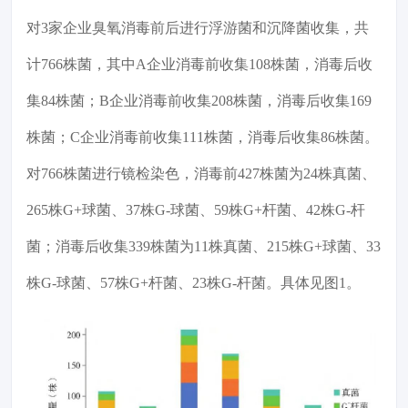
对3家企业臭氧消毒前后进行浮游菌和沉降菌收集，共
计766株菌，其中A企业消毒前收集108株菌，消毒后收
集84株菌；B企业消毒前收集208株菌，消毒后收集169
株菌；C企业消毒前收集111株菌，消毒后收集86株菌。
对766株菌进行镜检染色，消毒前427株菌为24株真菌、
265株G+球菌、37株G-球菌、59株G+杆菌、42株G-杆
菌；消毒后收集339株菌为11株真菌、215株G+球菌、33
株G-球菌、57株G+杆菌、23株G-杆菌。具体见图1。