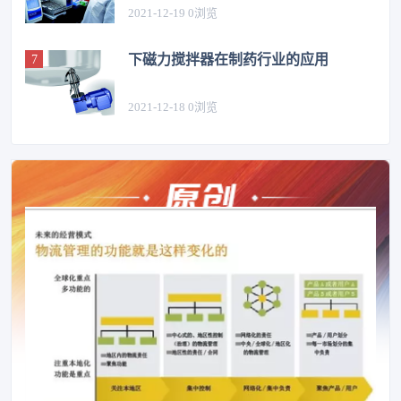
2021-12-19
0
浏览
下磁力搅拌器在制药行业的应用
2021-12-18
0
浏览