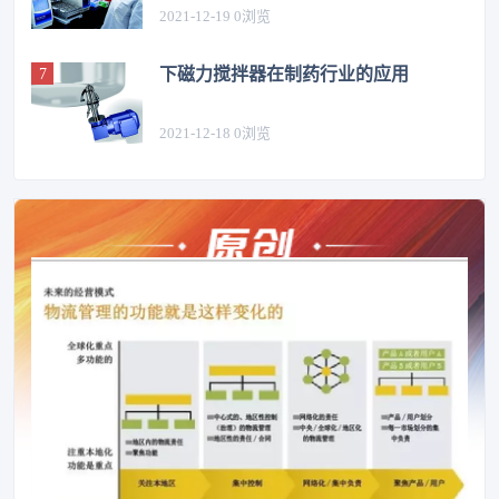
2021-12-19
0
浏览
下磁力搅拌器在制药行业的应用
2021-12-18
0
浏览