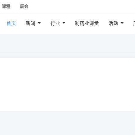
课程
展会
首页
新闻
行业
制药业课堂
活动