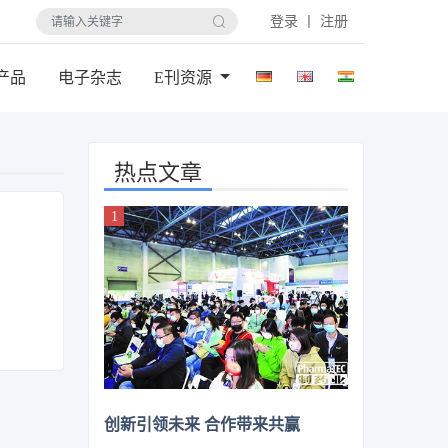
登录 丨 注册
产品
电子杂志
E刊资源
热点文章
创新引领未来 合作带来共赢