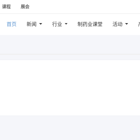
课程
展会
首页
新闻
行业
制药业课堂
活动