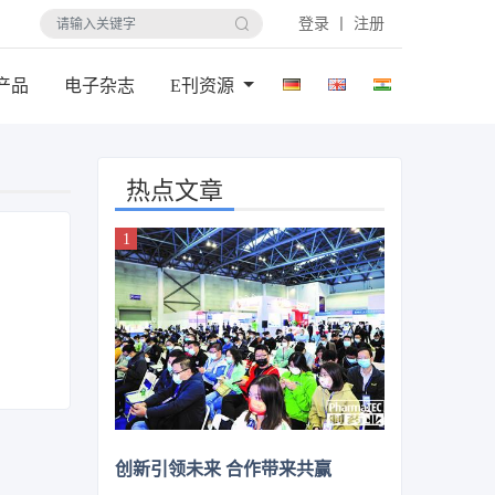
登录 丨 注册
产品
电子杂志
E刊资源
热点文章
创新引领未来 合作带来共赢