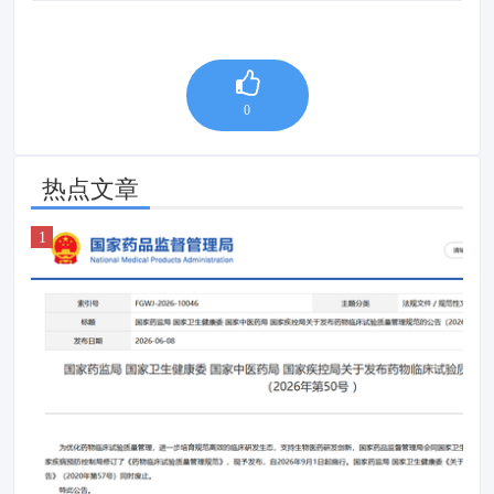
0
热点文章