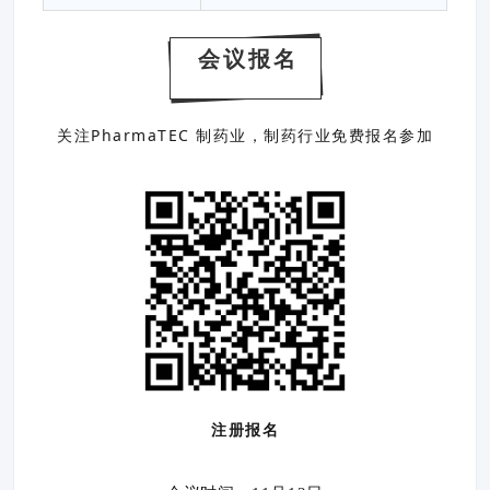
会议报名
关注PharmaTEC 制药业，制药行业免费报名参加
注册报名