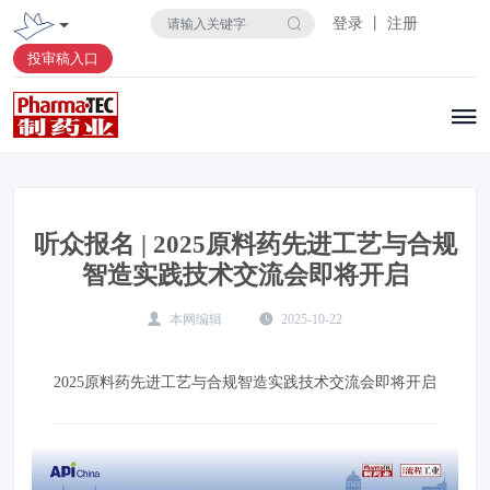
登录 丨 注册
投审稿入口
听众报名 | 2025原料药先进工艺与合规
智造实践技术交流会即将开启
本网编辑
2025-10-22
2025原料药先进工艺与合规智造实践技术交流会即将开启