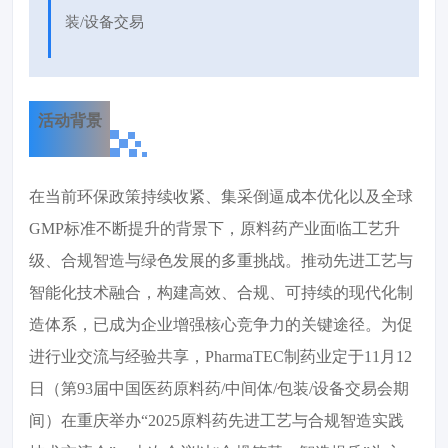
装/设备交易
活动背景
在当前环保政策持续收紧、集采倒逼成本优化以及全球
GMP标准不断提升的背景下，原料药产业面临工艺升
级、合规智造与绿色发展的多重挑战。推动先进工艺与
智能化技术融合，构建高效、合规、可持续的现代化制
造体系，已成为企业增强核心竞争力的关键途径。为促
进行业交流与经验共享，PharmaTEC制药业定于11月12
日（第93届中国医药原料药/中间体/包装/设备交易会期
间）在重庆举办“2025原料药先进工艺与合规智造实践