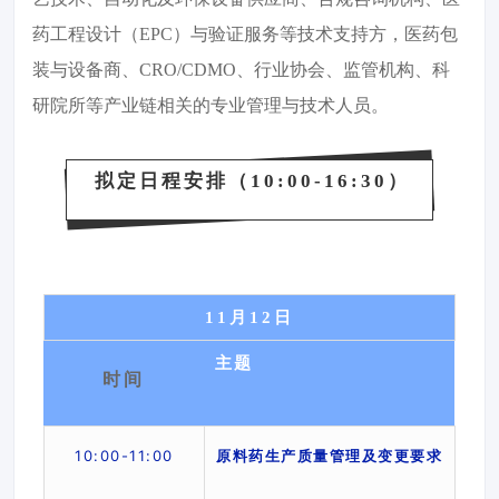
药工程设计（EPC）与验证服务等技术支持方，医药包
装与设备商、CRO/CDMO、行业协会、监管机构、科
研院所等产业链相关的专业管理与技术人员
。
拟定日程安排（10:00-16:30）
11月12日
主题
时间
10:
00
-11
:00
原料药生产质量管理及变更要求