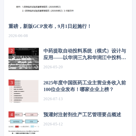
重磅，新版GCP发布，9月1日起施行！
2026-06-08
中药提取自动投料系统（模式）设计与
应用——以华润三九和华润江中投料系
统为例
2026-05-20
2025年度中国医药工业主营业务收入前
100位企业发布！哪家企业上榜？
2026-07-13
预灌封注射剂生产工艺管理要点概述
2026-05-12