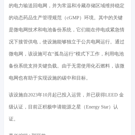
的电力输送回电网，并为常温和冷藏存储区域维持稳定
的动态药品生产管理规范（cGMP）环境。其中的关键
是微电网技术和电池备份系统，它们能在停电或紧急情
况下接管供电，使设施能够独立于公共电网运行。通过
微电网，该设施可在“孤岛运行”模式下工作，利用电池
备份系统支持关键负载。由于无需使用化石燃料，该微
电网也有助于实现设施的碳中和目标。
该设施自2023年10月起已投入运营，并已获得LEED 金
级认证，目前正积极申请能源之星（Energy Star）认
证。