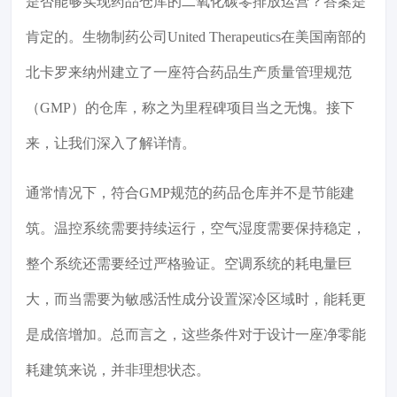
是否能够实现药品仓库的二氧化碳零排放运营？答案是
肯定的。生物制药公司United Therapeutics在美国南部的
北卡罗来纳州建立了一座符合药品生产质量管理规范
（GMP）的仓库，称之为里程碑项目当之无愧。接下
来，让我们深入了解详情。
通常情况下，符合GMP规范的药品仓库并不是节能建
筑。温控系统需要持续运行，空气湿度需要保持稳定，
整个系统还需要经过严格验证。空调系统的耗电量巨
大，而当需要为敏感活性成分设置深冷区域时，能耗更
是成倍增加。总而言之，这些条件对于设计一座净零能
耗建筑来说，并非理想状态。