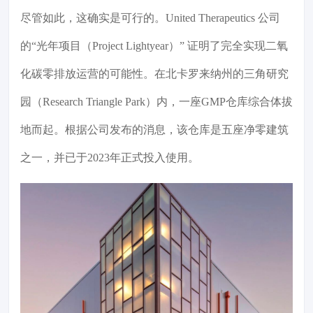
尽管如此，这确实是可行的。United Therapeutics 公司
的“光年项目（Project Lightyear）” 证明了完全实现二氧
化碳零排放运营的可能性。在北卡罗来纳州的三角研究
园（Research Triangle Park）内，一座GMP仓库综合体拔
地而起。根据公司发布的消息，该仓库是五座净零建筑
之一，并已于2023年正式投入使用。