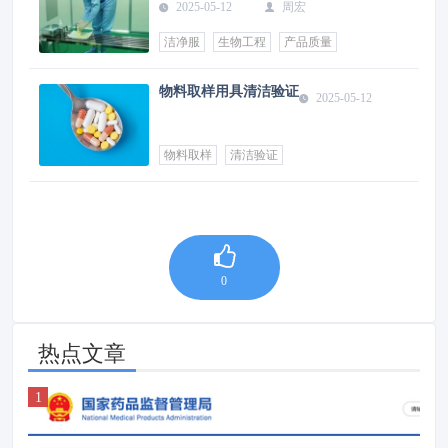
2025-05-12
周宏
洁净服
生物工程
产品质量
物料取样用具清洁验证
2025-05-12
物料取样
清洁验证
0
热点文章