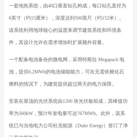
一套地热系统，由40口垂直钻孔构成，每口钻孔直径为
6英寸（约15厘米），深度达到500英尺（约152米）。
该系统利用地球核心的温度来调节建筑系统和环境条
件，其设计允许在需求增加时扩展额外容量。
一个配备电池备份的微电网，采用特斯拉 Megapack 电
池，提供6.2MWh的电池储能能力，可在无需依赖化石
燃料的情况下，为建筑提供超过两天的电力保障。
安装在屋顶的光伏系统由1200 块光伏板组成，其峰值功
率为560kW，预计年发电量可达767MWh。此外，该系
统已与当地电力公司杜克能源（Duke Energy）签订了净