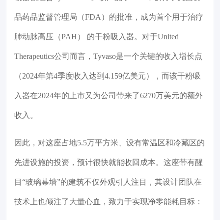
品药品监督管理局（FDA）的批准，成为首个用于治疗
肺动脉高压（PAH） 的干粉吸入器。对于United
Therapeutics公司而言，Tyvaso是一个关键的收入增长点
（2024年第4季度收入达到4.159亿美元），而该干粉吸
入器在2024年的上市又为公司带来了6270万美元的额外
收入。
因此，对这座占地5.5万平方米、设有常温区和冷藏区的
先进设施的投资，预计很快就能收回成本。这座带有醒
目“玻璃幕墙”的建筑不仅外观引人注目，其设计团队在
技术上也倾注了大量心血，致力于实现净零能耗目标：