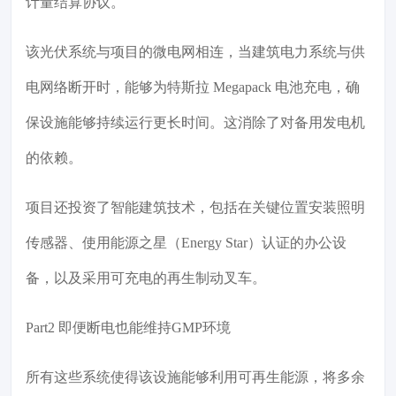
计量结算协议。
该光伏系统与项目的微电网相连，当建筑电力系统与供
电网络断开时，能够为特斯拉 Megapack 电池充电，确
保设施能够持续运行更长时间。这消除了对备用发电机
的依赖。
项目还投资了智能建筑技术，包括在关键位置安装照明
传感器、使用能源之星（Energy Star）认证的办公设
备，以及采用可充电的再生制动叉车。
Part2 即便断电也能维持GMP环境
所有这些系统使得该设施能够利用可再生能源，将多余