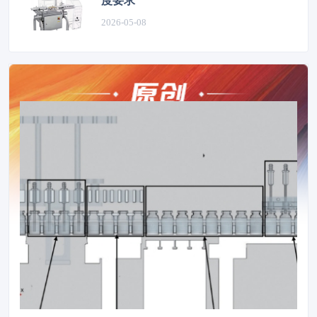
度要求
2026-05-08