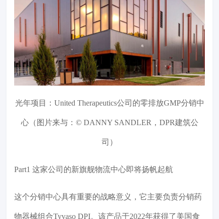
光年项目：United Therapeutics公司的零排放GMP分销中
心（图片来与：© DANNY SANDLER，DPR建筑公
司）
Part1 这家公司的新旗舰物流中心即将扬帆起航
这个分销中心具有重要的战略意义，它主要负责分销药
物器械组合Tyvaso DPI。该产品于2022年获得了美国食