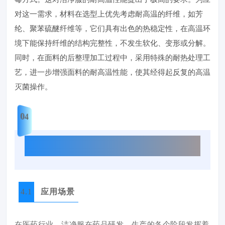
对这一需求，材料在选型上优先考虑耐高温的纤维，如芳
纶、聚苯硫醚纤维等，它们具有出色的热稳定性，在高温环
境下能保持纤维的结构完整性，不发生软化、变形或分解。
同时，在面料的后整理加工过程中，采用特殊的耐热处理工
艺，进一步增强面料的耐高温性能，使其经得起反复的高温
灭菌操作。
04
洁净服的应用场景与款式选择
4.1
应用场景
在医药行业，洁净服在药品研发、生产的各个阶段发挥着