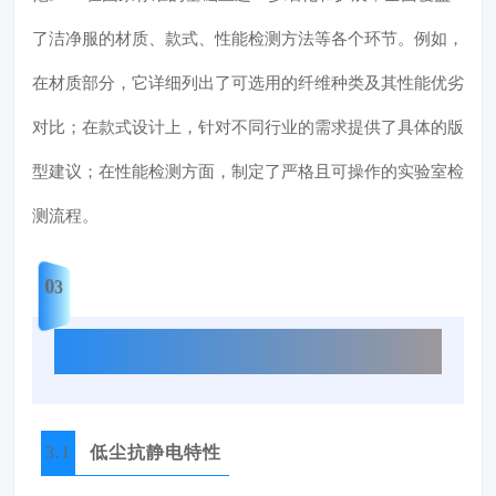
了洁净服的材质、款式、性能检测方法等各个环节。例如，
在材质部分，它详细列出了可选用的纤维种类及其性能优劣
对比；在款式设计上，针对不同行业的需求提供了具体的版
型建议；在性能检测方面，制定了严格且可操作的实验室检
测流程。
03
洁净服的材料设计要点
3.1
低尘抗静电特性