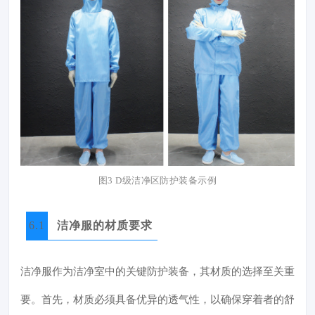
图3 D级洁净区防护装备示例
6.1
洁净服的材质要求
洁净服作为洁净室中的关键防护装备，其材质的选择至关重
要。首先，材质必须具备优异的透气性，以确保穿着者的舒