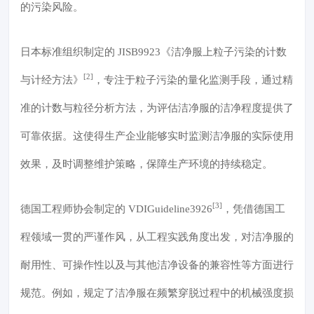
的污染风险。
日本标准组织制定的 JISB9923《洁净服上粒子污染的计数
[2]
与计经方法》
，专注于粒子污染的量化监测手段，通过精
准的计数与粒径分析方法，为评估洁净服的洁净程度提供了
可靠依据。这使得生产企业能够实时监测洁净服的实际使用
效果，及时调整维护策略，保障生产环境的持续稳定。
[3]
德国工程师协会制定的 VDIGuideline3926
，凭借德国工
程领域一贯的严谨作风，从工程实践角度出发，对洁净服的
耐用性、可操作性以及与其他洁净设备的兼容性等方面进行
规范。例如，规定了洁净服在频繁穿脱过程中的机械强度损