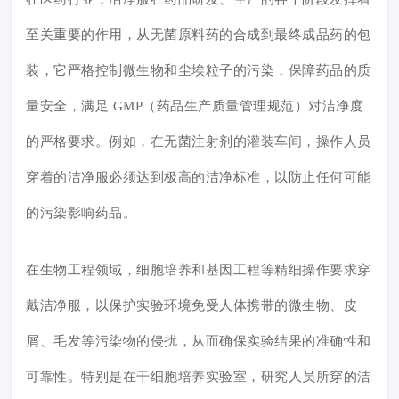
至关重要的作用，从无菌原料药的合成到最终成品药的包
装，它严格控制微生物和尘埃粒子的污染，保障药品的质
量安全，满足 GMP（药品生产质量管理规范）对洁净度
的严格要求。例如，在无菌注射剂的灌装车间，操作人员
穿着的洁净服必须达到极高的洁净标准，以防止任何可能
的污染影响药品。
在生物工程领域，细胞培养和基因工程等精细操作要求穿
戴洁净服，以保护实验环境免受人体携带的微生物、皮
屑、毛发等污染物的侵扰，从而确保实验结果的准确性和
可靠性。特别是在干细胞培养实验室，研究人员所穿的洁