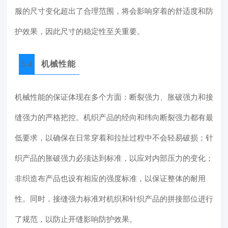
服的尺寸变化超出了合理范围，将会影响穿着的舒适度和防
护效果，因此尺寸的稳定性至关重要。
5.4
机械性能
机械性能的保证体现在多个方面：断裂强力、胀破强力和接
缝强力的严格把控。机织产品的经向和纬向断裂强力都有最
低要求，以确保在日常穿着和拉扯过程中不会轻易破损；针
织产品的胀破强力必须达到标准，以应对内部压力的变化；
非织造布产品也设有相应的强度标准，以保证整体的耐用
性。同时，接缝强力标准对机织和针织产品的拼接部位进行
了规范，以防止开缝影响防护效果。