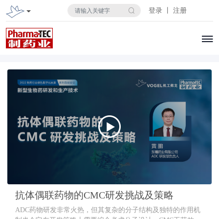
登录 丨 注册
抗体偶联药物的CMC研发挑战及策略
ADC药物研发非常火热，但其复杂的分子结构及独特的作用机