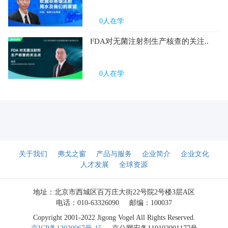
0
人在学
FDA对无菌注射剂生产核查的关注..
0
人在学
关于我们
弗戈之窗
产品与服务
企业简介
企业文化
人才发展
全球资源
地址：北京市西城区百万庄大街22号院2号楼3层A区
电话：010-63326090
邮编：100037
Copyright 2001-2022 Jigong Vogel All Rights Reserved.