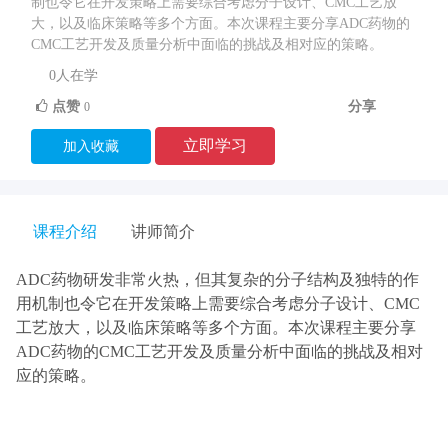
制也令它在开发策略上需要综合考虑分子设计、CMC工艺放
大，以及临床策略等多个方面。本次课程主要分享ADC药物的
CMC工艺开发及质量分析中面临的挑战及相对应的策略。
0
人在学
点赞
分享
0
立即学习
加入收藏
课程介绍
讲师简介
ADC药物研发非常火热，但其复杂的分子结构及独特的作
用机制也令它在开发策略上需要综合考虑分子设计、CMC
工艺放大，以及临床策略等多个方面。本次课程主要分享
ADC药物的CMC工艺开发及质量分析中面临的挑战及相对
应的策略。