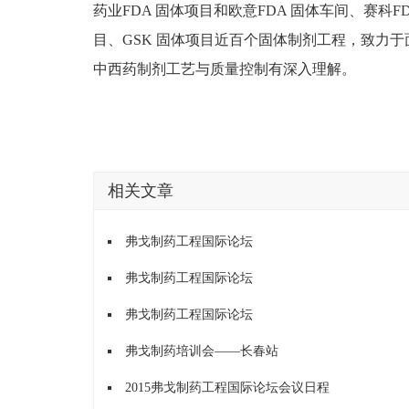
药业FDA 固体项目和欧意FDA 固体车间、赛科F
目、GSK 固体项目近百个固体制剂工程，致力
中西药制剂工艺与质量控制有深入理解。
相关文章
弗戈制药工程国际论坛
弗戈制药工程国际论坛
弗戈制药工程国际论坛
弗戈制药培训会——长春站
2015弗戈制药工程国际论坛会议日程