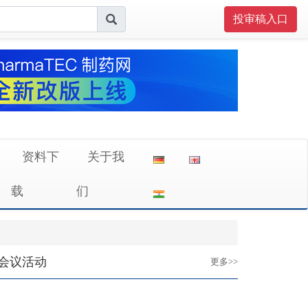
投审稿入口
资料下
关于我
载
们
会议活动
更多>>