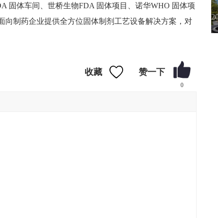
DA 固体车间、世桥生物FDA 固体项目、诺华WHO 固体项
于面向制药企业提供全方位固体制剂工艺设备解决方案，对
收藏
0