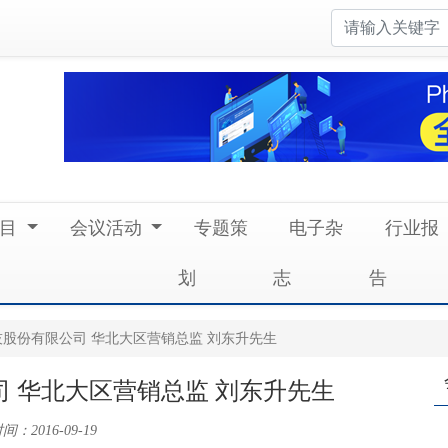
节目
会议活动
专题策
电子杂
行业报
划
志
告
股份有限公司 华北大区营销总监 刘东升先生
 华北大区营销总监 刘东升先生
：2016-09-19