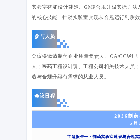
实验室智能设计建造、GMP合规升级实操方
的核心技能，推动实验室实现从合规运行到质
参与人员
会议将邀请制药企业质量负责人、QA/QC经
人；医药工程设计院、工程公司相关技术人员
造与合规升级有需求的从业人员。
会议日程
2026
5月
主题报告一
：制药实验室建设与合规实