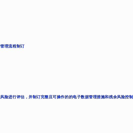
的管理流程制订
据的风险进行评估，并制订完整且可操作的的电子数据管理措施和残余风险控