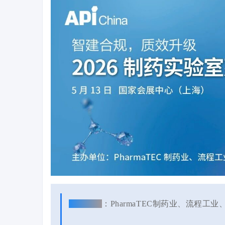
主办单位
：
PharmaTEC制药业、流程工