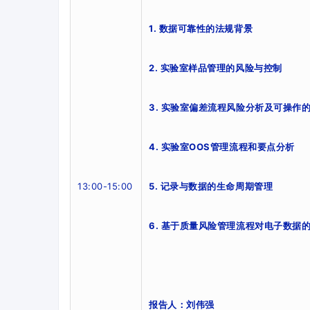
1
. 数据可靠性的法规背景
2. 实验室样品管理的风险与控制
3. 实验室偏差流程风险分析及可操作
4. 实验室OOS管理流程和要点分析
13
:00
-15
:00
5. 记录与数据的生命周期管理
6. 基于质量风险管理流程对电子数
报告人：刘伟强