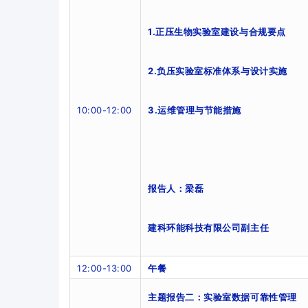
1.
正压生物实验室建设与合规要点
2.
负
压实验室标准体系与设计实施
10
:00
-12
:00
3.运维管理与节能措施
报告人：
梁磊
建科环能科技有限公司副主任
12:00-13:00
午餐
主题报告二
：实验室数据可靠性管理