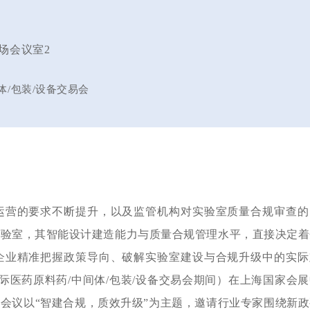
现场会议室2
体/包装/设备交易会
运营的要求不断提升，以及监管机构对实验室质量合规审查的
实验室，其智能设计建造能力与质量合规管理水平，直接决定着
企业精准把握政策导向、破解实验室建设与合规升级中的实际
中国国际医药原料药/中间体/包装/设备交易会期间）在上海国家会
本次会议以“智建合规，质效升级”为主题，邀请行业专家围绕新