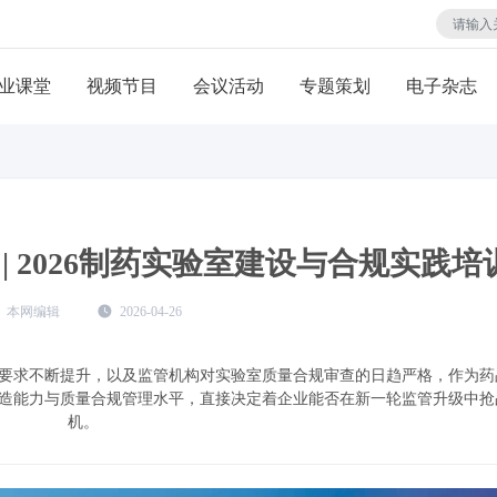
业课堂
视频节目
会议活动
专题策划
电子杂志
| 2026制药实验室建设与合规实践培
本网编辑
2026-04-26
要求不断提升，以及监管机构对实验室质量合规审查的日趋严格，作为药
造能力与质量合规管理水平，直接决定着企业能否在新一轮监管升级中抢
机。