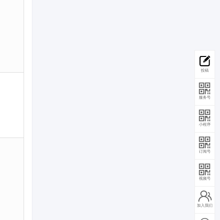
投稿
服务号
小程序
订阅号
视频号
加入我们