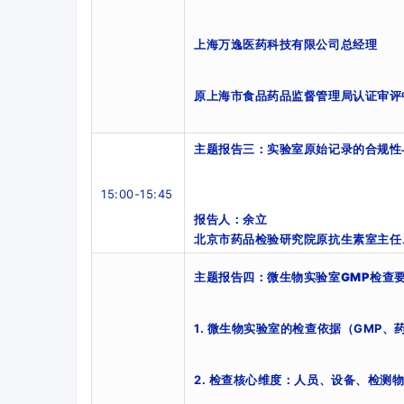
上海万逸医药科技有限公司总经理
原上海市食品药品监督管理局认证审评
主题报告三
：实验室原始记录的合规性
15:00-15:45
报告人：余立
北京市药品检验研究院原抗生素室主任
主题报告四
：微生物实验室
GMP
检查
1.
微生物实验室的检查依据（
GMP、
2. 检查核心维度：人员、设备、检测