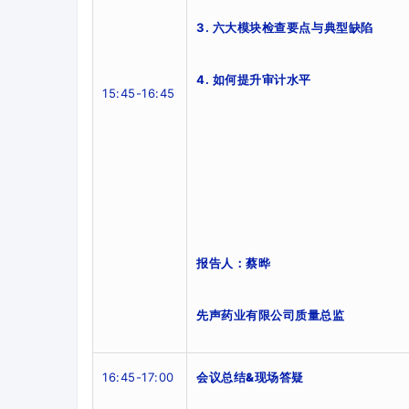
3. 六大模块检查要点与典型缺陷
4. 如何提升审计水平
15:45-16:45
报告人：蔡晔
先声药业有限公司质量总监
16:45-17:00
会议总结
&
现场答疑