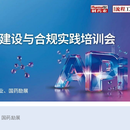
业、国药励展