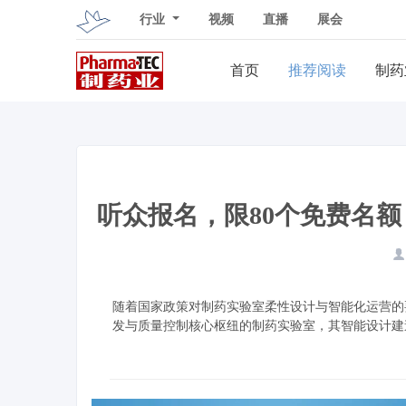
行业
视频
直播
展会
首页
推荐阅读
制药
听众报名，限80个免费名额 
随着国家政策对制药实验室柔性设计与智能化运营的
发与质量控制核心枢纽的制药实验室，其智能设计建