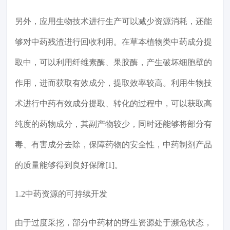
另外，应用生物技术进行生产可以减少资源消耗，还能
够对中药残渣进行回收利用。在草本植物类中药成分提
取中，可以利用纤维素酶、果胶酶，产生破坏细胞壁的
作用，进而获取有效成分，提取效率较高。利用生物技
术进行中药有效成分提取、转化的过程中，可以获取高
纯度的药物成分，其副产物较少，同时还能够将部分有
毒、有害成分去除，保障药物的安全性，中药制剂产品
的质量能够得到良好保障[1]。
1.2中药资源的可持续开发
由于过度采挖，部分中药材的野生资源处于濒危状态，