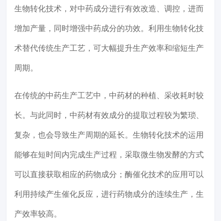
生物转化技术，对中药成分进行有效改造、调控，进而
增加产量，同时增强中药成分的功效。利用生物转化技
术替代传统生产工艺，可大幅提升生产效率和缩短生产
周期。
在传统的中药生产工艺中，中药材的种植、采收耗时较
长。与此同时，中药材有效成分的提取过程较为繁琐、
复杂，也会导致生产周期的延长。生物转化技术的运用
能够在短时间内完成生产过程，采取微生物发酵的方式
可以直接获取相应的药物成分；酶催化技术的应用可以
利用持续产生催化反应，进行药物成分的连续生产，生
产效率较高。