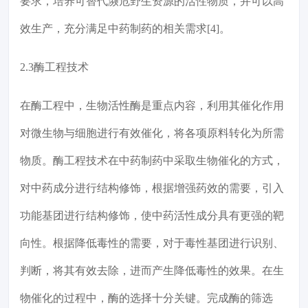
要求，培养可替代濒危野生资源的活性物质，并可以高
效生产，充分满足中药制药的相关需求[4]。
2.3酶工程技术
在酶工程中，生物活性酶是重点内容，利用其催化作用
对微生物与细胞进行有效催化，将各项原料转化为所需
物质。酶工程技术在中药制药中采取生物催化的方式，
对中药成分进行结构修饰，根据增强药效的需要，引入
功能基团进行结构修饰，使中药活性成分具有更强的靶
向性。根据降低毒性的需要，对于毒性基团进行识别、
判断，将其有效去除，进而产生降低毒性的效果。在生
物催化的过程中，酶的选择十分关键。完成酶的筛选