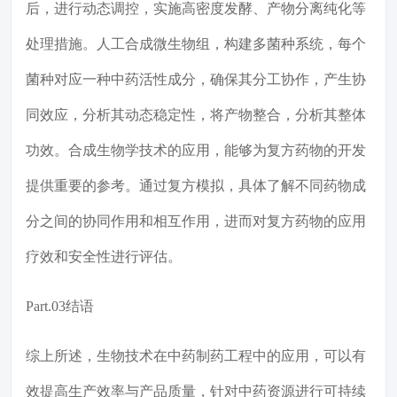
后，进行动态调控，实施高密度发酵、产物分离纯化等
处理措施。人工合成微生物组，构建多菌种系统，每个
菌种对应一种中药活性成分，确保其分工协作，产生协
同效应，分析其动态稳定性，将产物整合，分析其整体
功效。合成生物学技术的应用，能够为复方药物的开发
提供重要的参考。通过复方模拟，具体了解不同药物成
分之间的协同作用和相互作用，进而对复方药物的应用
疗效和安全性进行评估。
Part.03结语
综上所述，生物技术在中药制药工程中的应用，可以有
效提高生产效率与产品质量，针对中药资源进行可持续