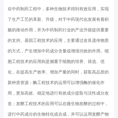
在中药制药工程中，多种生物技术得到有效应用，实现
了生产工艺的革新、升级，对于中药现代化发展有着积
极的推动作用，并为中药制药行业的产业升级提供重要
的支持。基因工程技术的应用，主要通过改良遗传物质
的方式，产生增加中药成分含量或增强功效的作用。细
胞工程技术的应用则是侧重于细胞的培养、筛选、优
化，在提高生产效率、增加产量的同时，获取高品质的
新种质资源；酶工程技术的运用可以增强酶的催化作
用，更加高效、稳定地进行有效成分提取与活性成分改
造；发酵工程技术的应用可以在微生物发酵的过程中，
进行中药成分的生物转化或合成，并可以运用发酵产物