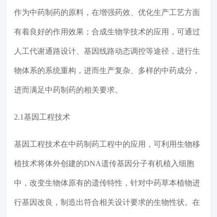
作为中药制药的原料，在增强药效、优化生产工艺方面
有着良好的作用效果；合成生物学技术的应用，可通过
人工代谢通路设计、基因线路动态调控等途径，进行生
物体系的系统重构，进而生产复杂、多样的中药成分，
进而满足中药制药的相关要求。
2.1基因工程技术
基因工程技术在中药制药工程中的应用，可利用生物移
植技术将体外创建的DNA遗传基因分子有机植入细胞
中，改变生物体原有的遗传特性，针对中药草本植物进
行基因改良，制造出符合相关设计要求的生物性状。在