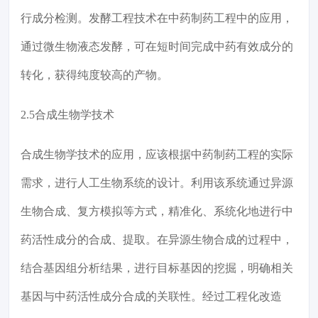
行成分检测。发酵工程技术在中药制药工程中的应用，
通过微生物液态发酵，可在短时间完成中药有效成分的
转化，获得纯度较高的产物。
2.5合成生物学技术
合成生物学技术的应用，应该根据中药制药工程的实际
需求，进行人工生物系统的设计。利用该系统通过异源
生物合成、复方模拟等方式，精准化、系统化地进行中
药活性成分的合成、提取。在异源生物合成的过程中，
结合基因组分析结果，进行目标基因的挖掘，明确相关
基因与中药活性成分合成的关联性。经过工程化改造