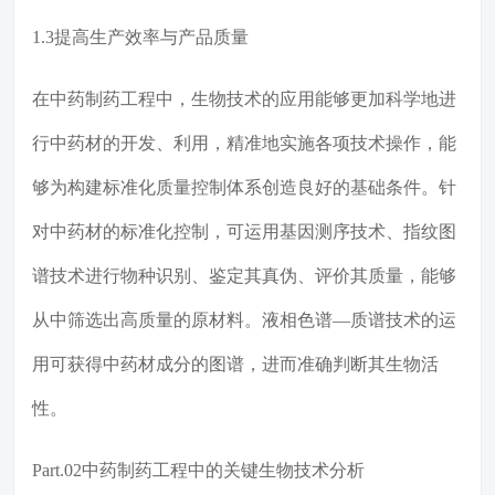
1.3提高生产效率与产品质量
在中药制药工程中，生物技术的应用能够更加科学地进
行中药材的开发、利用，精准地实施各项技术操作，能
够为构建标准化质量控制体系创造良好的基础条件。针
对中药材的标准化控制，可运用基因测序技术、指纹图
谱技术进行物种识别、鉴定其真伪、评价其质量，能够
从中筛选出高质量的原材料。液相色谱—质谱技术的运
用可获得中药材成分的图谱，进而准确判断其生物活
性。
Part.02中药制药工程中的关键生物技术分析