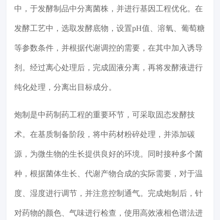
中，于发酵制品中分离菌株，并进行基因工程优化。在
发酵工艺中，选取发酵底物，设置pH值、溶氧、葡萄糖
等参数条件，并根据代谢调控的需要，在其中加入诱导
剂。经过离心处理后，完成固液分离，再将发酵液进行
纯化处理，分离出目标成分。
炮制是中药制药工程的重要环节，可采取固态发酵技
术。在基质制备阶段，将中药材粉碎处理，并添加碳
源，为微生物的生长提供良好的环境。同时接种多个菌
种，根据菌体生长、代谢产物合成的实际需要，对于温
度、湿度进行调节，并注意控制通气。完成炮制后，针
对药物的颜色、气味进行检查，使用高效液相色谱法进