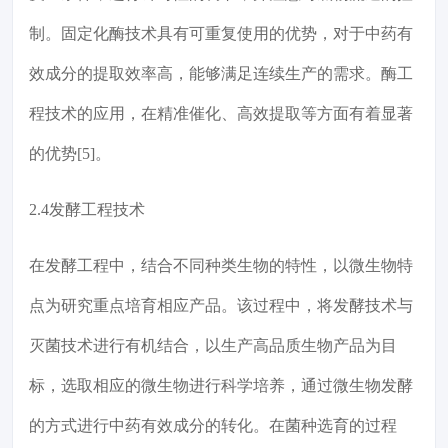
制。固定化酶技术具有可重复使用的优势，对于中药有
效成分的提取效率高，能够满足连续生产的需求。酶工
程技术的应用，在精准催化、高效提取等方面有着显著
的优势[5]。
2.4发酵工程技术
在发酵工程中，结合不同种类生物的特性，以微生物特
点为研究重点培育相应产品。该过程中，将发酵技术与
灭菌技术进行有机结合，以生产高品质生物产品为目
标，选取相应的微生物进行科学培养，通过微生物发酵
的方式进行中药有效成分的转化。在菌种选育的过程