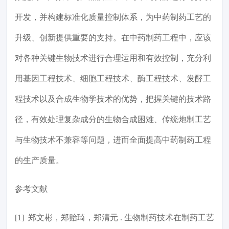
开发，并构建标准化质量控制体系，为中药制药工艺的
升级、创新提供重要的支持。在中药制药工程中，应该
对各种关键生物技术进行合理运用和有效控制，充分利
用基因工程技术、细胞工程技术、酶工程技术、发酵工
程技术以及合成生物学技术的优势，把握关键的技术路
径，有效处理复杂成分的生物合成困难、传统炮制工艺
与生物技术不兼容等问题，进而全面提高中药制药工程
的生产质量。
参考文献
[1] 郑文彬，郑贻琦，郑清元 . 生物制药技术在制药工艺