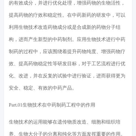
的有效成分，并进行优化处理，增强药物的生物活性，
提高药物的疗效和稳定性。在中药新药的研发中，可以
利用生物技术改造药物成分或是合成新的药物分子结
构，进而产生新型的中药制剂。应用生物技术进行中药
制药的过程中，应该围绕着提升药物纯度、增强药物疗
效、提高药物稳定性等研发目标，对于工艺流程进行优
化、改进，并在反复的试验中进行验证，进而获得更为
安全、稳定、有效的中药产品。
Part.01生物技术在中药制药工程中的作用
生物技术的运用能够在遗传物质改造、细胞和组织培
养、生物大分子的分离和纯化等方面发挥重要的作用。