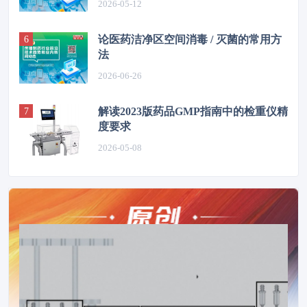
2026-05-12
论医药洁净区空间消毒 / 灭菌的常用方
法
2026-06-26
解读2023版药品GMP指南中的检重仪精
度要求
2026-05-08