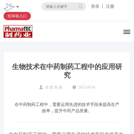
登录 丨 注册
投审稿入口
生物技术在中药制药工程中的应用研
究
徐 晨 苏 娟
2025-09-30
在中药制药工程中，需要运用先进的技术手段来提高生产
效率，提升中药产品质量。