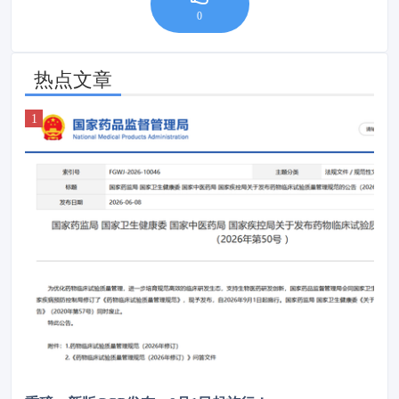
0
热点文章