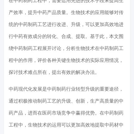
在中药制药工程中，需要运用先进的技术手段来提高生
产效率，提升中药产品质量。生物技术的应用能够对传
统的中药制药工艺进行改进、升级，可以更加高效地进
行中药有效成分的转化、合成、提取。基于此，本文围
绕中药制药工程展开讨论，分析生物技术在中药制药工
程中的作用，评价各种关键生物技术的实际应用情况，
探讨技术难点所在，提出有效的解决办法。
中药现代化发展是中药制药行业转型升级的重要途径，
通过积极推动制药工艺的升级、创新，生产高质量的中
药产品，进而在医药市场竞争中赢得优势。在中药制药
工程中，生物技术的运用可以更加高效地提取中药材中