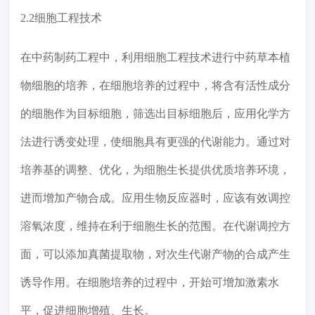
2.2细胞工程技术
在中药制药工程中，利用细胞工程技术进行中药草本植
物细胞的培养，在细胞培养的过程中，将含有活性成分
的细胞作为目标细胞，筛选出目标细胞后，应用化学方
法进行诱变处理，使细胞具有更强的代谢能力。通过对
培养基的调整、优化，为细胞生长提供优质培养环境，
进而增加产物合成。应用生物反应器时，应该有效调控
溶氧浓度，维持在利于细胞生长的范围。在代谢调控方
面，可以添加真菌提取物，对次生代谢产物的合成产生
诱导作用。在细胞培养的过程中，开始可增加激素水
平，促进细胞增殖、生长。