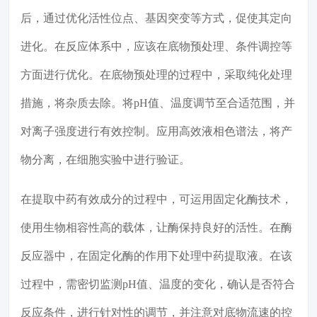
后，通过优化活性位点、基因突变等方式，促使其定向
进化。在反应体系中，应该在底物预处理、条件调控等
方面进行优化。在底物预处理的过程中，采取纯化处理
措施，将杂质去除。将pH值、温度调节至合适范围，并
对离子强度进行有效控制。应用高效液相色谱法，将产
物分离，在细胞实验中进行验证。
在提取中药有效成分的过程中，可运用固定化酶技术，
使用生物相容性高的载体，让酶保持良好的活性。在酶
反应器中，在固定化酶的作用下处理中药提取液。在该
过程中，需密切监测pH值、温度的变化，确认是否符合
反应条件，进行针对性的调节，并注意对底物流速的控