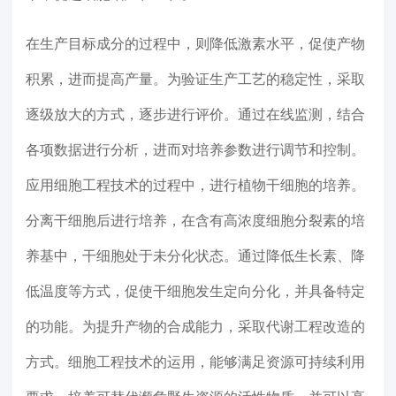
在生产目标成分的过程中，则降低激素水平，促使产物
积累，进而提高产量。为验证生产工艺的稳定性，采取
逐级放大的方式，逐步进行评价。通过在线监测，结合
各项数据进行分析，进而对培养参数进行调节和控制。
应用细胞工程技术的过程中，进行植物干细胞的培养。
分离干细胞后进行培养，在含有高浓度细胞分裂素的培
养基中，干细胞处于未分化状态。通过降低生长素、降
低温度等方式，促使干细胞发生定向分化，并具备特定
的功能。为提升产物的合成能力，采取代谢工程改造的
方式。细胞工程技术的运用，能够满足资源可持续利用