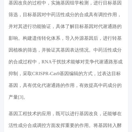
基因改良的过程中，实施基因组学检测，进行目标基因
筛选，目标基因对中药活性成分的合成具有调控作用，
并对其进行功能验证，具体了解目标基因对代谢通路的
影响。构建遗传转化体系，导入外源基因后，进行转基
因植株的筛选，并验证其基因表达情况。中药活性成分
的合成过程中，RNA干扰技术能够对竞争代谢通路形成
抑制，采取CRISPR-Cas9基因编辑的方式，过表达目标
基因，具有优化代谢通路的作用，有效提高中药成分的
产量[3]。
基因工程技术的应用，既可以进行基因改良，还能够在
活性成分合成调控方面发挥重要的作用。将基因转入酵