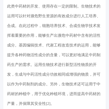
此类中药材的开发、使用存在一定的限制。生物技术的
运用可以针对濒危野生资源的有效成分进行人工培养、
合成。在此过程中，细胞培养技术、合成生物学技术发
挥着重要的作用，能够生产出濒危中药材中含有的活性
成分。基因编辑技术、代谢工程改造技术的运用，能够
提升各种药物活性成分的含量，可以更好地满足中药制
药生产的需求。运用生物技术进行新型活性物质的开
发，生成与中药活性成分功效相同或增强的物质，并可
以作为中药制剂的成分。另外，生物技术还可运用于中
药材的种植中，用于优化种植环境，进而提高中药材的
产量，并保障其安全性[2]。