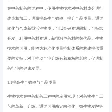
在中药制药的过程中，使用生物技术对中药材成分进行
改造和加工，进而提高生产效率、提升产品质量。通过
转化与合成新型活性物质，可以突破资源限制，可持续
开发、利用中药材资源，获得濒危药材的替代品。生物
技术的运用，能够为标准化质量控制体系的构建提供重
要的支持，对于推动产业升级有着积极的影响，促进制
药行业的健康发展。
1.1提高生产效率与产品质量
生物技术在中药制药工程中的应用实现了对药物生产工
艺的革新、升级。通过运用酶定向催化、微生物发酵等