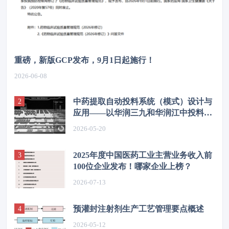
重磅，新版GCP发布，9月1日起施行！
2026-06-08
中药提取自动投料系统（模式）设计与
应用——以华润三九和华润江中投料系
统为例
2026-05-20
2025年度中国医药工业主营业务收入前
100位企业发布！哪家企业上榜？
2026-07-13
预灌封注射剂生产工艺管理要点概述
2026-05-12