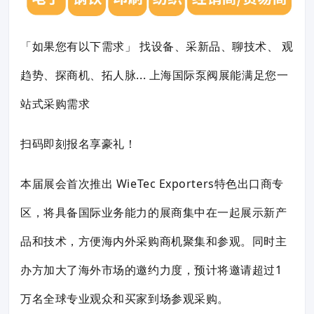
「如果您有以下需求」 找设备、采新品、聊技术、 观
趋势、探商机、拓人脉... 上海国际泵阀展能满足您一
站式采购需求
扫码即刻报名享豪礼！
本届展会首次推出 WieTec Exporters特色出口商专
区，将具备国际业务能力的展商集中在一起展示新产
品和技术，方便海内外采购商机聚集和参观。同时主
办方加大了海外市场的邀约力度，预计将邀请超过1
万名全球专业观众和买家到场参观采购。