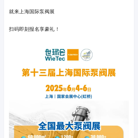
就来上海国际泵阀展
扫码即刻报名享豪礼！