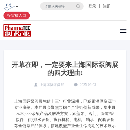
登录 丨 注册
投审稿入口
开幕在即，一定要来上海国际泵阀展
的四大理由!
上海国际泵阀展
2025-06-03
上海国际泵阀展凭借十三年行业深耕，已积累深厚资源与
专业底蕴。本届展会聚焦泵阀全产业链创新成果，集中展
示30,000余项产品及解决方案，涵盖泵、阀门、管道/管
接件、供/排水设备、执行机构、电机、轴承、配套设备
等全链条产品体系，搭建覆盖产业全生命周期的技术展示