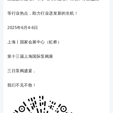
等行业热点，助力行业迸发新的生机！
2025年6月4-6日
上海丨国家会展中心（虹桥）
第十三届上海国际泵阀展
三日泵阀盛宴，
我们不见不散！