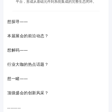
平台，形成从基础元件到系统集成的完整生态闭环。
想探寻——
本届展会的前沿动态？
想解码——
行业大咖的热点话题？
想一睹——
顶级盛会的创新风采？
…………