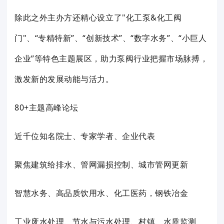
除此之外主办方还精心设立了"化工泵&化工阀
门"、“专精特新”、“创新技术”、“数字水务”、“小巨人
企业”等特色主题展区，助力泵阀行业把握市场脉搏，
激发新的发展动能与活力。
80+主题高峰论坛
近千位知名院士、专家学者、企业代表
聚焦建筑给排水、管网漏损控制、城市管网更新
智慧水务、高品质饮用水、化工医药，钢铁冶金
工业废水处理、节水与污水处理、村镇、水质监测