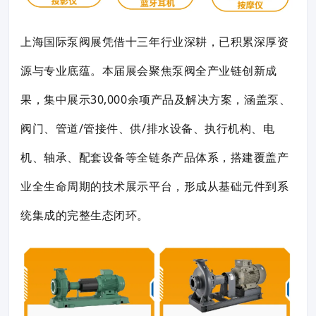
上海国际泵阀展凭借十三年行业深耕，已积累深厚资
源与专业底蕴。本届展会聚焦泵阀全产业链创新成
果，集中展示30,000余项产品及解决方案，涵盖泵、
阀门、管道/管接件、供/排水设备、执行机构、电
机、轴承、配套设备等全链条产品体系，搭建覆盖产
业全生命周期的技术展示平台，形成从基础元件到系
统集成的完整生态闭环。