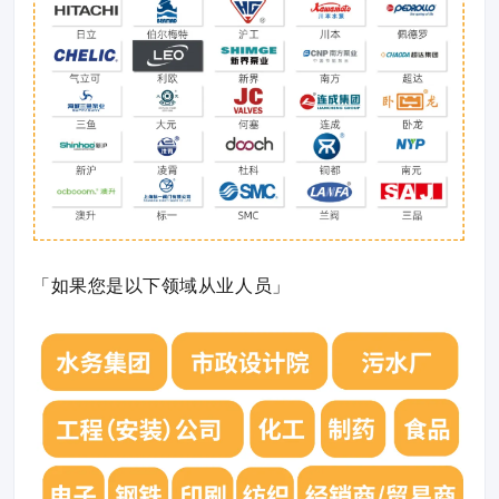
「如果您是以下领域从业人员」