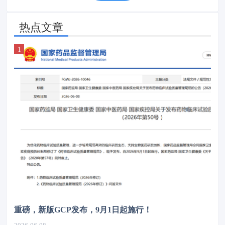
热点文章
重磅，新版GCP发布，9月1日起施行！