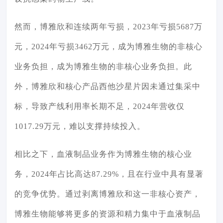
然而，博雅欣和连续两年亏损，2023年亏损5687万
元，2024年亏损3462万元，成为博雅生物的非核心
业务负担，成为博雅生物的非核心业务负担。此
外，博雅欣和核心产品
西他沙星片
因未通过集采中
标，导致产线利用率长期不足，2024年营收仅
1017.29万元，难以支撑持续投入。
相比之下，血液制品业务作为博雅生物的核心业
务，2024年占比高达87.29%，且在行业中具有显著
的竞争优势。通过剥离博雅欣和这一非核心资产，
博雅生物能够将更多的资源和精力集中于血液制品