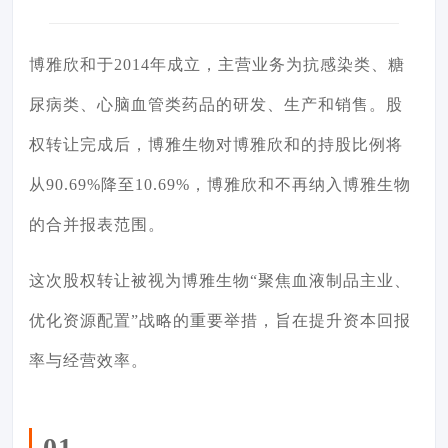
博雅欣和于2014年成立，主营业务为抗感染类、糖
尿病类、心脑血管类药品的研发、生产和销售。股
权转让完成后，
博雅生物
对博雅欣和的持股比例将
从90.69%降至10.69%，博雅欣和不再纳入博雅生物
的合并报表范围。
这次股权转让被视为博雅生物“聚焦血液制品主业、
优化资源配置”战略的重要举措，旨在提升资本回报
率与经营效率。
01.