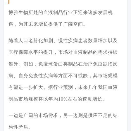
博雅生物所处的血液制品行业正迎来诸多发展机
遇，为其未来增长提供了广阔空间。
随着人口老龄化加剧、慢性疾病患者数量增加以及
医疗保障水平的提升，市场对血液制品的需求持续
攀升。例如，免疫球蛋白类制品在治疗免疫缺陷疾
病、自身免疫性疾病等方面不可或缺，其市场规模
有望进一步扩大。据行业预测，未来几年我国血液
制品市场规模将以年均10%左右的速度增长。
一边是广阔的市场需求，另一边则是供应不足的结
构性矛盾。