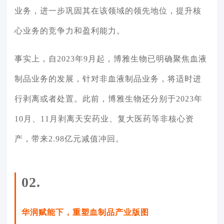
业务，进一步巩固其在该领域的领先地位，提升核
心业务的竞争力和盈利能力。
事实上，自2023年9月起，博雅生物已明确聚焦血液
制品业务的发展，针对非血液制品业务，将适时进
行剥离或者处置。此前，博雅生物还分别于2023年
10月、11月剥离天安药业、复大医药等非核心资
产，带来2.98亿元减值冲回。
02.
华润赋能下，重塑血制品产业版图