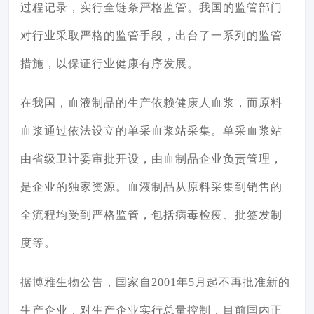
过程记录，实行全链条严格监管。我国的监管部门
对行业采取严格的监管手段，出台了一系列的监管
措施，以保证行业健康有序发展。
在我国，血液制品的生产依赖健康人血浆，而原料
血浆通过依法设立的单采血浆站采集。单采血浆站
由省级卫计委审批开设，由血制品企业负责管理，
是企业的独家资源。血液制品从原料采集到销售的
全流程均受到严格监管，包括病毒检疫、批签发制
度等。
据博雅生物公告，国家自2001年5月起不再批准新的
生产企业，对生产企业实行总量控制，目前国内正