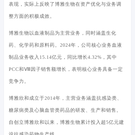
表现，实际上反映了博雅生物在资产优化与业务调
整方面的积极成效。
博雅生物以血液制品为主营业务，同时涵盖生化
药、化学药和原料药。2024年，公司核心业务血液
制品业务收入15.14亿元，同比增长4.32%，其中
PCC和Ⅷ因子销售额增长，表明核心业务具备一定
竞争力。
博雅欣和成立于2014年，主营业务涵盖抗感染类、
糖尿病类及心脑血管类药品的研发、生产和销售。
自创立博雅欣和以来，博雅生物累计投入超5亿元建
设抗感染药物生产线。