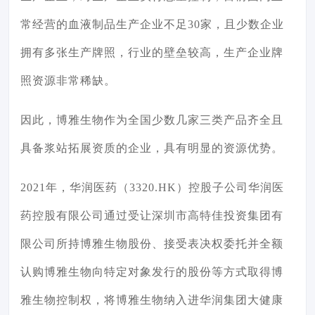
常经营的血液制品生产企业不足30家，且少数企业
拥有多张生产牌照，行业的壁垒较高，生产企业牌
照资源非常稀缺。
因此，博雅生物作为全国少数几家三类产品齐全且
具备浆站拓展资质的企业，具有明显的资源优势。
2021年，华润医药（3320.HK）控股子公司华润医
药控股有限公司通过受让深圳市高特佳投资集团有
限公司所持博雅生物股份、接受表决权委托并全额
认购博雅生物向特定对象发行的股份等方式取得博
雅生物控制权，将博雅生物纳入进
华润集团
大健康