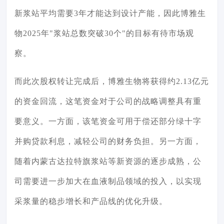
新浆站平均需要3年才能达到设计产能，因此博雅生
物2025年"浆站总数突破30个"的目标有待市场观
察。
而此次股权转让完成后，博雅生物将获得约2.13亿元
的资金回流，这笔资金对于公司的战略调整具有重
要意义。一方面，该笔资金可用于偿还部分绿十字
并购贷款利息，减轻公司的财务负担。另一方面，
随着内蒙古达拉特旗浆站等新资源的逐步成熟，公
司需要进一步加大在血液制品领域的投入，以实现
采浆量的稳步增长和产品线的优化升级。