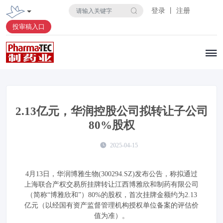
登录 丨 注册
投审稿入口
2.13亿元，华润控股公司拟转让子公司
80%股权
2025-04-15
4月13日，华润博雅生物(300294.SZ)发布公告，称拟通过
上海联合产权交易所挂牌转让江西博雅欣和制药有限公司
（简称“博雅欣和”）80%的股权，首次挂牌金额约为2.13
亿元（以经国有资产监督管理机构授权单位备案的评估价
值为准）。