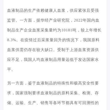
血液制品的生产依赖健康人血浆，供应紧张且受强
监管。一方面，据华经产业研究院，2022年国内血
制品生产企业血浆采集量约为10181吨，较上年增长
8.3%。在疫情过后采浆量回升的情况下，我国原料
血浆供需仍存在较大缺口。受制于上游血浆资源供
应不足，我国人均血液制品用量远低于发达国家水
平。
另一方面，鉴于血液制品的特殊性和极高安全性要
求，国家强制要求血液制品的原料采集、检测、存
储、运输、生产、销售等各环节都具有可回溯性的