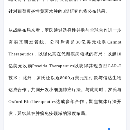
针对葡萄膜炎性黄斑水肿的3期研究也将公布结果。
从战略布局来看，罗氏通过选择性并购与全球合作进一步
夯实其研发管线。公司斥资超30亿美元收购Carmot
Therapeutics，以强化其在代谢疾病领域的布局；以超10
亿美元收购Poseida Therapeutics以获得其现货型CAR-T
技术；此外，罗氏还以近8000万美元预付款与信达生物
达成合作，共同开发小细胞肺癌疗法。与此同时，罗氏与
Oxford BioTherapeutics达成多年合作，聚焦抗体疗法开
发，延续其在肿瘤免疫领域的深度布局。