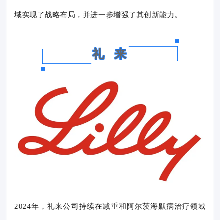
域实现了战略布局，并进一步增强了其创新能力。
礼 来
2024年，礼来公司持续在减重和阿尔茨海默病治疗领域