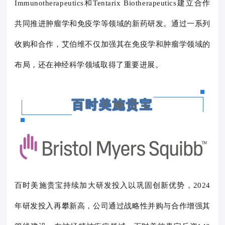
Immunotherapeutics和Tentarix Biotherapeutics建立合作
共同推进肿瘤学和免疫学等领域的新药研发。通过一系列
收购和合作，艾伯维不仅加强其在免疫学和肿瘤学领域的
布局，还在神经科学领域取得了重要进展。
百时美施贵宝
百时美施贵宝持续加大研发投入以巩固创新优势，2024
年研发投入再攀新高，公司通过战略性并购与合作增强其