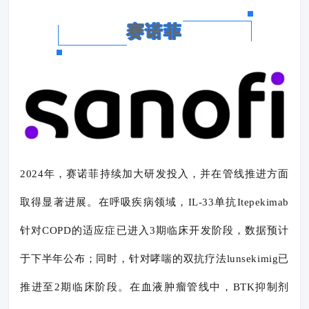
赛诺菲
2024年，赛诺菲持续加大研发投入，并在管线推进方面
取得显著进展。在呼吸疾病领域，IL-33单抗Itepekimab
针对COPD的适应症已进入3期临床开发阶段，数据预计
于下半年公布；同时，针对哮喘的双抗疗法lunsekimig已
推进至2期临床阶段。在血液肿瘤管线中，BTK抑制剂