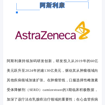
阿斯利康
阿斯利康持续加码研发创新，研发投入从2019年的60亿
美元跃升至2024年的逾130亿美元，驱动其从肿瘤领域向
其他疾病领域加速扩张。在肿瘤管线，口服选择性雌激素
受体降解剂（SERD）camizestrant的3期临床积极数据，
加深了该疗法在乳腺癌治疗领域的重要性；在心血管疾病