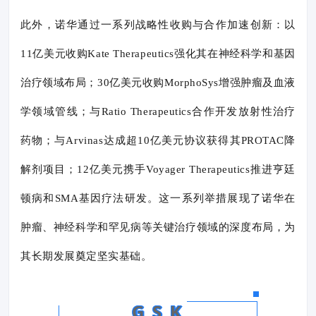
此外，诺华通过一系列战略性收购与合作加速创新：以
11亿美元收购Kate Therapeutics强化其在神经科学和基因
治疗领域布局；30亿美元收购MorphoSys增强肿瘤及血液
学领域管线；与Ratio Therapeutics合作开发放射性治疗
药物；与Arvinas达成超10亿美元协议获得其PROTAC降
解剂项目；12亿美元携手Voyager Therapeutics推进亨廷
顿病和SMA基因疗法研发。这一系列举措展现了诺华在
肿瘤、神经科学和罕见病等关键治疗领域的深度布局，为
其长期发展奠定坚实基础。
G S K