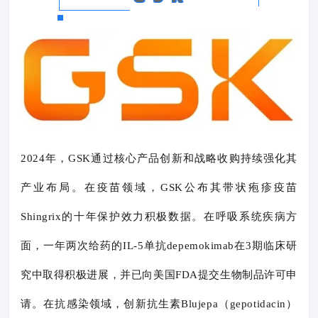
2024年，GSK通过核心产品创新和战略收购持续强化其
产业布局。在疫苗领域，GSK公布其带状疱疹疫苗
Shingrix的十年保护效力积极数据。在呼吸系统疾病方
面，一年两次给药的IL-5单抗depemokimab在3期临床研
究中取得积极进展，并已向美国FDA提交生物制品许可申
请。在抗感染领域，创新抗生素Blujepa（gepotidacin）