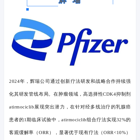
2024年，辉瑞公司通过创新疗法研发和战略合作持续强
化其研发管线布局。在肿瘤领域，高选择性CDK4抑制剂
atirmociclib展现突出潜力，在针对经多线治疗的乳腺癌
患者的1期临床试验中，atirmociclib组合疗法实现32%的
客观缓解率（ORR），显著优于现有疗法（ORR<10%）