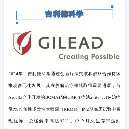
吉利德科学
2024年，吉利德科学通过创新疗法突破和战略合作持续
推动多元化发展。其在肿瘤治疗领域取得重要进展，与
Arcellx合作开发的BCMA靶向CAR-T疗法anito-cel在治疗
复发/难治性多发性骨髓瘤（RRMM）的2期临床试验中表
现优异：总缓解率高达97%，12个月总生存率达到