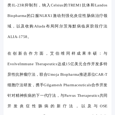
类IL-23R抑制剂，纳入Celsius的TREM1抗体和Landos
Biopharma的口服NLRX1激动剂强化炎症性肠病治疗领
域，以及收购Aliada布局阿尔茨海默病临床阶段疗法
ALIA-1758。
在创新合作方面，艾伯维同样成果丰硕：与
EvolveImmune Therapeutics达成15亿美元合作开发多特
异性抗肿瘤疗法，联合Umoja Biopharma推进原位CAR-T
细胞疗法研发，携手Gilgamesh Pharmaceuticals合作开发
针对精神疾病的下一代疗法，与Parvus Therapeutics共同
开发炎症性肠病的新疗法，以及与OSE