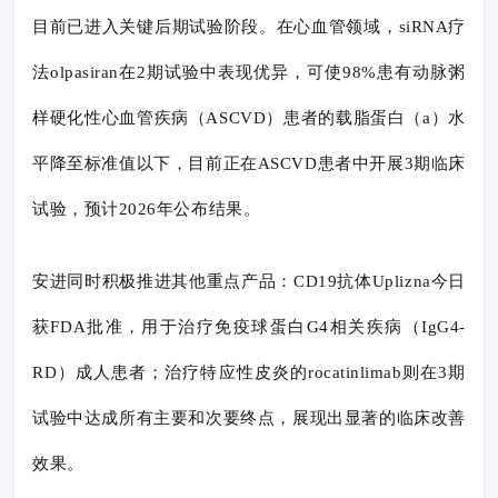
目前已进入关键后期试验阶段。在心血管领域，siRNA疗
法olpasiran在2期试验中表现优异，可使98%患有动脉粥
样硬化性心血管疾病（ASCVD）患者的载脂蛋白（a）水
平降至标准值以下，目前正在ASCVD患者中开展3期临床
试验，预计2026年公布结果。
安进同时积极推进其他重点产品：CD19抗体Uplizna今日
获FDA批准，用于治疗免疫球蛋白G4相关疾病（IgG4-
RD）成人患者；治疗特应性皮炎的rocatinlimab则在3期
试验中达成所有主要和次要终点，展现出显著的临床改善
效果。