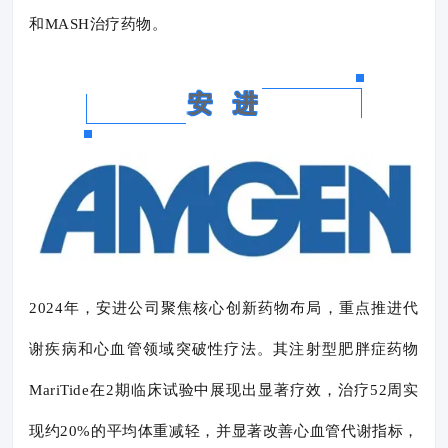
和MASH治疗药物。
安 进
2024年，安进公司聚焦核心创新药物布局，重点推进代
谢疾病和心血管领域突破性疗法。其注射型肥胖症药物
MariTide在2期临床试验中展现出显著疗效，治疗52周实
现约20%的平均体重减轻，并显著改善心血管代谢指标，