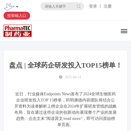
登录 丨 注册
投审稿入口
盘点 | 全球药企研发投入TOP15榜单！
2025-04-14
近日，行业媒体Endpoints News发布了2024全球生物医药
企业研发投入TOP 15榜单，药明康德内容团队将结合公
开资料为读者解析上榜企业在2024年扩展研发管线的战略
布局，旨在通过这些企业的创新动向展现整个产业的发展
趋势。点击文末“阅读原文/read more”，即可访问原始榜
单页面。