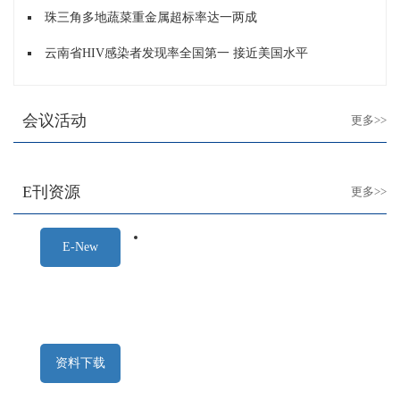
珠三角多地蔬菜重金属超标率达一两成
云南省HIV感染者发现率全国第一 接近美国水平
会议活动
更多>>
E刊资源
更多>>
E-New
资料下载