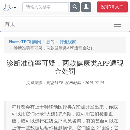
投审稿入口
首页
PharmaTEC制药网
新闻
行业观察
诊断准确率可疑，两款健康类APP遭现金处罚
诊断准确率可疑，两款健康类APP遭现
金处罚
文章来源：财新LIFE
发布时间：2015-02-25
每月都会有上千种移动医疗类APP被开发出来，你或
可以用它们记录“大姨妈”周期，或可用它们检测血
糖，或可以进行在线医疗意见咨询，有的甚至可以在
上传一些数据后帮你检测病情。它们酷么？很酷；它