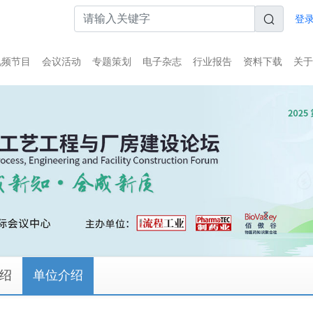
登录
视频节目
会议活动
专题策划
电子杂志
行业报告
资料下载
关于
绍
单位介绍