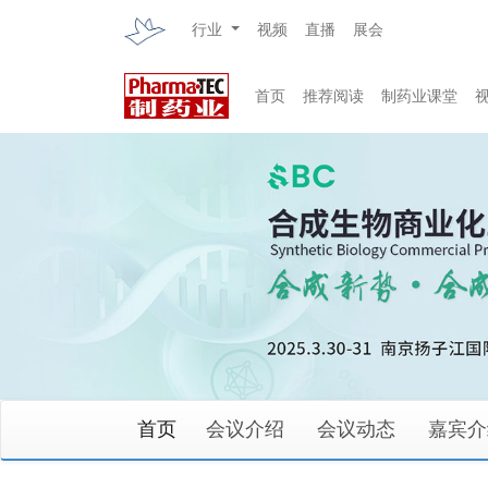
行业
视频
直播
展会
首页
推荐阅读
制药业课堂
首页
会议介绍
会议动态
嘉宾介