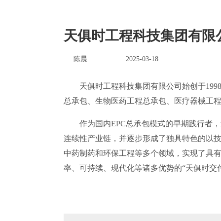
天俱时工程科技集团有限
陈晨
2025-03-18
天俱时工程科技集团有限公司始创于19
总承包、生物医药工程总承包、医疗器械工
作为国内EPC总承包模式的早期践行者，
连续性产业链，并逐步形成了独具特色的以技
中药制药和环保工程等多个领域，实现了具
率、可持续、现代化等诸多优势的“天俱时交