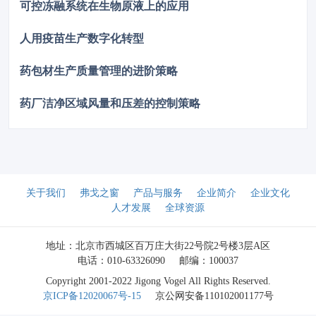
可控冻融系统在生物原液上的应用
人用疫苗生产数字化转型
药包材生产质量管理的进阶策略
药厂洁净区域风量和压差的控制策略
关于我们
弗戈之窗
产品与服务
企业简介
企业文化
人才发展
全球资源
地址：北京市西城区百万庄大街22号院2号楼3层A区
电话：010-63326090
邮编：100037
Copyright 2001-2022 Jigong Vogel All Rights Reserved.
京ICP备12020067号-15
京公网安备110102001177号