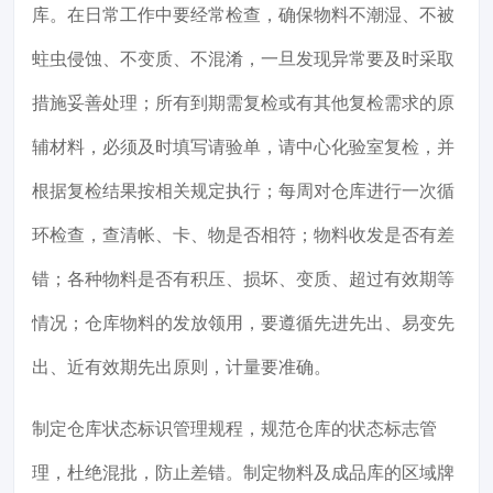
库。在日常工作中要经常检查，确保物料不潮湿、不被
蛀虫侵蚀、不变质、不混淆，一旦发现异常要及时采取
措施妥善处理；所有到期需复检或有其他复检需求的原
辅材料，必须及时填写请验单，请中心化验室复检，并
根据复检结果按相关规定执行；每周对仓库进行一次循
环检查，查清帐、卡、物是否相符；物料收发是否有差
错；各种物料是否有积压、损坏、变质、超过有效期等
情况；仓库物料的发放领用，要遵循先进先出、易变先
出、近有效期先出原则，计量要准确。
制定仓库状态标识管理规程，规范仓库的状态标志管
理，杜绝混批，防止差错。制定物料及成品库的区域牌