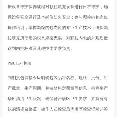
据设备维护保养规程对颗粒填充设备进行日常维护，确
保设备安全运行及本岗位防火安全；参与颗粒内包岗位
操作培训，掌握颗粒内包岗位的专业生产技术；确保颗
粒填充所使用的模具规格无误；对颗粒内包的外观质量
达到内控标准及其他技术要求负责。
Part.11外包装
制剂批包装指令应明确包装品种名称、规格、批号、生
产批量、生产周期、包装材料定额量等信息；检查生产
场所清洁卫生状况，确保符合该区卫生要求，并持有有
效的清场合格证；操作人员检查后需填写检查记录并签