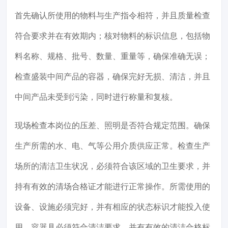
首先确认所使用的物料与生产指令相符，并且质量检查
符合要求并在有效期内；核对物料的标识信息，包括物
料名称、规格、批号、数量、重量等，确保准确无误；
检查盛装中间产品的容器，确保完好无损、清洁，并且
中间产品未受到污染，同时进行称量和复核。
现场检查本岗位的压差、照明是否符合规定范围。确保
生产所需的水、电、气等公用介质供应正常。检查生产
场所的清洁卫生状况，必须符合该区域的卫生要求，并
持有有效的清场合格证才能进行正常操作。所需使用的
设备、设施必须完好，并有相应的状态标识才能投入使
用。容器具必须符合清洁要求，并有有效的清洁合格标