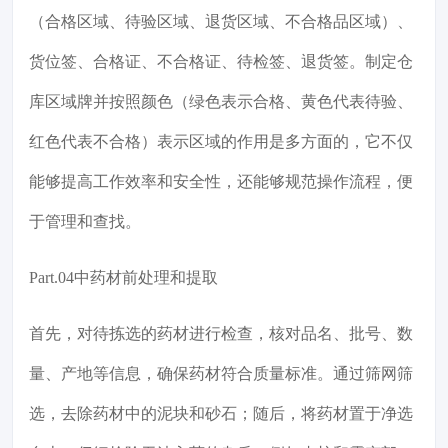
（合格区域、待验区域、退货区域、不合格品区域）、
货位签、合格证、不合格证、待检签、退货签。制定仓
库区域牌并按照颜色（绿色表示合格、黄色代表待验、
红色代表不合格）表示区域的作用是多方面的，它不仅
能够提高工作效率和安全性，还能够规范操作流程，便
于管理和查找。
Part.04中药材前处理和提取
首先，对待拣选的药材进行检查，核对品名、批号、数
量、产地等信息，确保药材符合质量标准。通过筛网筛
选，去除药材中的泥块和砂石；随后，将药材置于净选