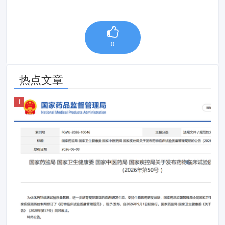
0
热点文章