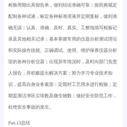
检验周期出具报告单，做到结论准确可靠；按药典规定
配制各种试液，标定各种标准溶液并定期复标，做到准
确无误；认真、准确、及时、真实、工整地填写检验记
录及其他相关记录；基本掌握常用的仪器分析测试理论
和实际操作技能。正确调试、使用、维护保养仪器分析
室的各种分析仪器；出现异常情况时，及时向部门负责
人报告，并积极提出解决方案；努力学习专业技术知
识，提高自身业务素质；定期对工艺用水进行检验；定
期监测洁净区尘埃数及微生物数；做好安全防范工作，
杜绝安全事故的发生。
Part.13总结