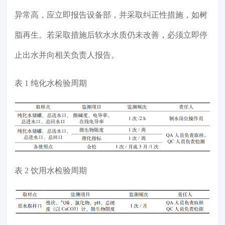
异常高，应立即报告设备部，并采取纠正性措施，如树
脂再生。若采取措施后软水水质仍未改善，必须立即停
止出水并向相关负责人报告。
表 1 纯化水检验周期
表 2 饮用水检验周期