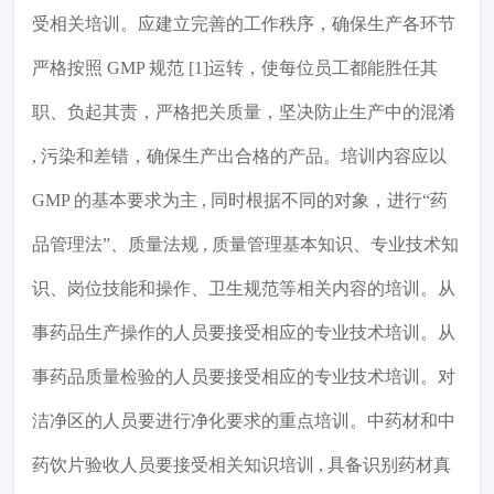
受相关培训。应建立完善的工作秩序，确保生产各环节
严格按照 GMP 规范 [1]运转，使每位员工都能胜任其
职、负起其责，严格把关质量，坚决防止生产中的混淆
, 污染和差错，确保生产出合格的产品。培训内容应以
GMP 的基本要求为主 , 同时根据不同的对象，进行“药
品管理法”、质量法规 , 质量管理基本知识、专业技术知
识、岗位技能和操作、卫生规范等相关内容的培训。从
事药品生产操作的人员要接受相应的专业技术培训。从
事药品质量检验的人员要接受相应的专业技术培训。对
洁净区的人员要进行净化要求的重点培训。中药材和中
药饮片验收人员要接受相关知识培训 , 具备识别药材真