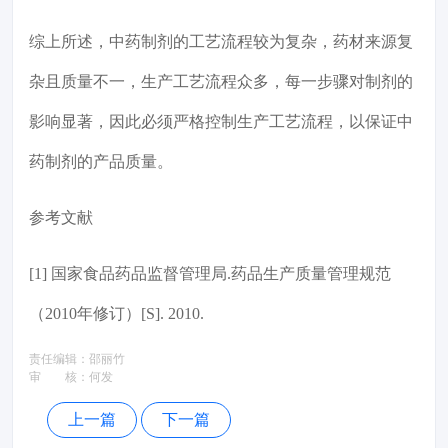
综上所述，中药制剂的工艺流程较为复杂，药材来源复
杂且质量不一，生产工艺流程众多，每一步骤对制剂的
影响显著，因此必须严格控制生产工艺流程，以保证中
药制剂的产品质量。
参考文献
[1] 国家食品药品监督管理局.药品生产质量管理规范
（2010年修订）[S]. 2010.
责任编辑：
邵丽竹
审 核：
何发
上一篇
下一篇