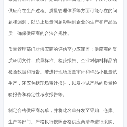
供应商在生产过程、质量管理体系等方面可能存在的问
题和漏洞，以防止质量问题影响到企业的生产和产品品
质，确保供应商的合法合规性。
质量管理部门对供应商的评估至少应涵盖：供应商的资
质证明文件、质量标准、检验报告、企业对物料样品的
检验数据和报告。若进行现场质量审计和样品小批量试
生产，还应包括现场审计报告，以及小试产品的质量检
验报告和稳定性考察报告等。
制定合格供应商名单，并将此名单分发至采购、仓库、
生产等部门。严格执行按照合格供应商清单进行采购、