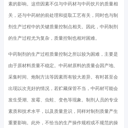
素的影响。这些因素不仅与中药材与中药饮片的质量相
关，还与中药材的前处理和提取工艺有关，同时也与制
剂生产过程中的关键质量控制点相关。因此，中药制剂
的生产过程尤为复杂，质量控制也相对困难。
中药制剂的生产过程质量控制之所以较为困难，主要是
由于原材料质量不稳定。中药材原料的质量会因产地、
采集时间、炮制方法等因素而有较大差异。有时甚至会
出现以次充好的情况，若贮藏保管不当，中药材可能会
发生受潮、发霉、虫蛀、变色等现象。制剂人员的专业
素质和技术水平，以及质量意识，同样对制剂质量产生
重要影响。此外，不恰当的生产操作规程或不规范的操