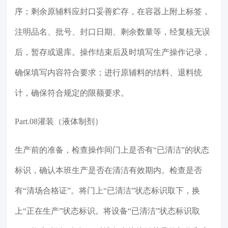
序；剩余原辅料应封口妥善贮存，在容器上附上标签，
注明品名、批号、封口日期、剩余数量等，经复核无误
后，暂存或退库。操作结束后及时填写生产操作记录，
确保填写内容符合要求；进行原辅料的结料、退料统
计，确保符合规定的限额要求。
Part.08灌装（液体制剂）
生产前的准备，检查操作间门上是否有“已清洁”的状态
标识，确认本班生产是否在清洁有效期内。检查是否
有“清场合格证”。将门上“已清洁”状态标识取下，换
上“正在生产”状态标识。将设备“已清洁”状态标识取