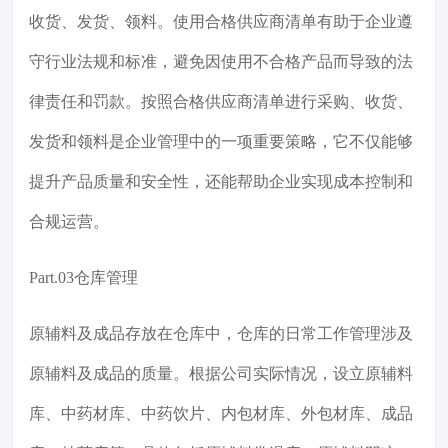
收货、发货、领料。使用合格供应商清单有助于企业遵
守行业法规和标准，避免因使用不合格产品而导致的法
律责任和罚款。按照合格供应商清单进行采购、收货、
发货和领料是企业管理中的一项重要策略，它不仅能够
提升产品质量和安全性，还能帮助企业实现成本控制和
合规运营。
Part.03仓库管理
原辅料及成品存放在仓库中，仓库的日常工作管理涉及
原辅料及成品的质量。根据公司实际情况，设立原辅料
库、中药材库、中药饮片、内包材库、外包材库、成品