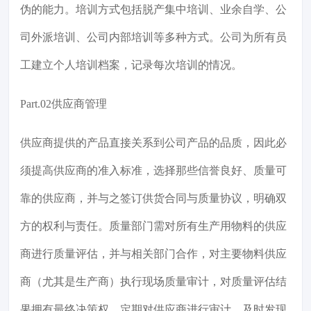
伪的能力。培训方式包括脱产集中培训、业余自学、公
司外派培训、公司内部培训等多种方式。公司为所有员
工建立个人培训档案，记录每次培训的情况。
Part.02供应商管理
供应商提供的产品直接关系到公司产品的品质，因此必
须提高供应商的准入标准，选择那些信誉良好、质量可
靠的供应商，并与之签订供货合同与质量协议，明确双
方的权利与责任。质量部门需对所有生产用物料的供应
商进行质量评估，并与相关部门合作，对主要物料供应
商（尤其是生产商）执行现场质量审计，对质量评估结
果拥有最终决策权。定期对供应商进行审计，及时发现