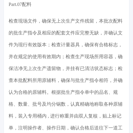
Part.07配料
检查现场文件，确保无上次生产文件残留，本批次配料
的批生产指令及相应的配套文件应完整无缺，并确认文
件为现行有效版本；检查计量器具，确保有合格标志，
并在规定的使用有效期内；检查生产现场所用容器，确
保洁净无上次生产遗留物，并挂有已清洁状态标志；检
查本批配料所用原辅料，确保与批生产指令相符，并确
认为合格的原辅料。根据批生产指令单中的品名、规
格、数量、批号及均分锅数，认真精确地称取各种原辅
料，装入专用桶内 , 进行称重并由双人复核，贴上标记
单，注明操作者、操作日期，确认合格后送往下一道工