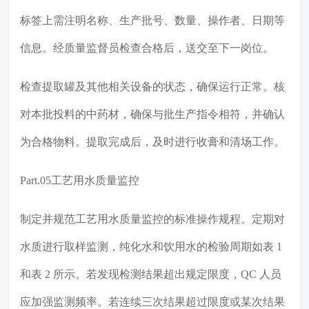
标签上需注明名称、生产批号、数量、操作者、日期等
信息。经质量监督员检查合格后，送交至下一岗位。
检查提取罐及其他相关设备的状态，确保运行正常。核
对本批投料的中药材，确保与批生产指令相符，并确认
为合格物料。提取完成后，及时进行收膏和清场工作。
Part.05工艺用水质量监控
制定并规范工艺用水质量监控的标准操作规程。定期对
水质进行取样监测，纯化水和饮用水的检验周期如表 1
和表 2 所示。若发现检测结果超出规定限度，QC 人员
应加强监测频率。若连续三次结果超过限度或某次结果