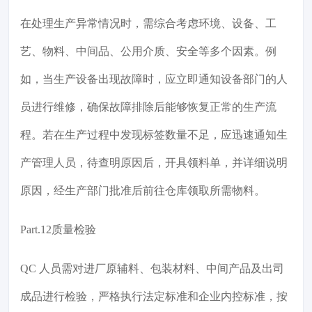
在处理生产异常情况时，需综合考虑环境、设备、工
艺、物料、中间品、公用介质、安全等多个因素。例
如，当生产设备出现故障时，应立即通知设备部门的人
员进行维修，确保故障排除后能够恢复正常的生产流
程。若在生产过程中发现标签数量不足，应迅速通知生
产管理人员，待查明原因后，开具领料单，并详细说明
原因，经生产部门批准后前往仓库领取所需物料。
Part.12质量检验
QC 人员需对进厂原辅料、包装材料、中间产品及出司
成品进行检验，严格执行法定标准和企业内控标准，按