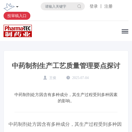
登录 丨 注册
投审稿入口
中药制剂生产工艺质量管理要点探讨
王俊
2025-07-04
中药制剂处方因含有多种成分，其生产过程受到多种因素
的影响。
中药制剂处方因含有多种成分，其生产过程受到多种因