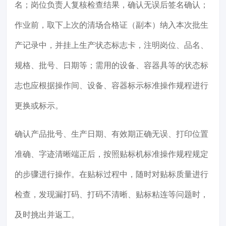
名；岗位负责人复核检查结果，确认无误后签名确认；
作业前，取下上次的清场合格证（副本）纳入本次批生
产记录中，并挂上生产状态标志卡，注明岗位、品名、
规格、批号、日期等；需用的设备、容器具等的状态标
志也应根据操作间、设备、容器标示标准操作规程进行
更换或标示。
确认产品批号、生产日期、有效期正确无误、打印位置
准确、字迹清晰端正后，按照贴标机标准操作规程规定
的步骤进行操作。在贴标过程中，随时对贴标质量进行
检查，发现漏打码、打码不清晰、贴标粘连等问题时，
及时挑出并返工。