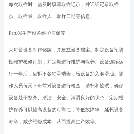
每次取样时，需及时填写取样记录，并详细记录取样
点、取样量、取样人、取样日期等信息。
Part.06生产设备维护与保养
为每台设备制作铭牌，并建立设备档案。制定设备预防
性维护检修计划，并定期进行维护与保养。设备连续运
行一年后，应拆下各轴承端盖，给设备加入润滑油。操
作人员每天下班前对设备进行检查，清扫和擦试，确保
设备处于整齐、清洁、安全、润滑良好的状态。定期维
护保养可以提高设备的可靠性，降低故障率，延长设备
寿命，减少维修成本，从而提高生产效率。