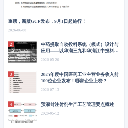
重磅，新版GCP发布，9月1日起施行！
2026-06-08
中药提取自动投料系统（模式）设计与
应用——以华润三九和华润江中投料系
统为例
2026-05-20
2025年度中国医药工业主营业务收入前
100位企业发布！哪家企业上榜？
2026-07-13
预灌封注射剂生产工艺管理要点概述
2026-05-12