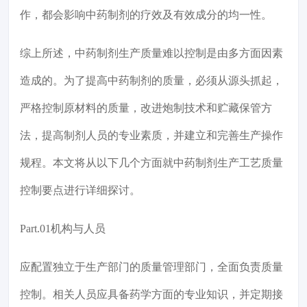
作，都会影响中药制剂的疗效及有效成分的均一性。
综上所述，中药制剂生产质量难以控制是由多方面因素
造成的。为了提高中药制剂的质量，必须从源头抓起，
严格控制原材料的质量，改进炮制技术和贮藏保管方
法，提高制剂人员的专业素质，并建立和完善生产操作
规程。本文将从以下几个方面就中药制剂生产工艺质量
控制要点进行详细探讨。
Part.01机构与人员
应配置独立于生产部门的质量管理部门，全面负责质量
控制。相关人员应具备药学方面的专业知识，并定期接