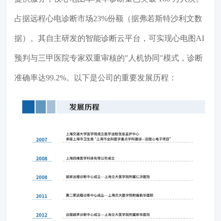
占据远程心电诊断市场23%份额（据弗若斯特沙利文数
据）。其自主研发的智能诊断云平台，可实现心电图AI
预判与三甲医院专家双重审核的"人机协同"模式，诊断
准确率达99.2%。以下是公司的重要发展历程：