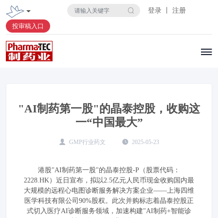
登录 丨 注册
投审稿入口
"AI制药第一股"的晶泰控股，收购这
一“中国最大”
GMP行业药文
2025-05-23
港股"AI制药第一股"的晶泰控股-P（股票代码：
2228.HK）近日宣布，拟以2.5亿元人民币现金收购国内最
大规模的远程心电图诊断服务解决方案企业——上海四维
医学科技有限公司90%股权。此次并购标志着晶泰控股正
式切入医疗AI诊断服务领域，加速构建"AI制药+智能诊