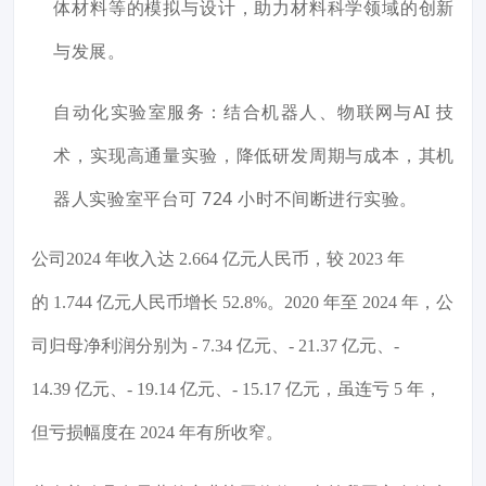
体材料等的模拟与设计，助力材料科学领域的创新
与发展。
自动化实验室服务：结合机器人、物联网与AI 技
术，实现高通量实验，降低研发周期与成本，其机
器人实验室平台可 724 小时不间断进行实验。
公司2024 年收入达 2.664 亿元人民币，较 2023 年
的 1.744 亿元人民币增长 52.8%。2020 年至 2024 年，公
司归母净利润分别为 - 7.34 亿元、- 21.37 亿元、-
14.39 亿元、- 19.14 亿元、- 15.17 亿元，虽连亏 5 年，
但亏损幅度在 2024 年有所收窄。