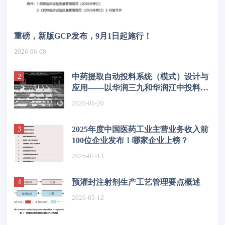
重磅，新版GCP发布，9月1日起施行！
2026-06-08
中药提取自动投料系统（模式）设计与
应用——以华润三九和华润江中投料系
统为例
2026-05-20
2025年度中国医药工业主营业务收入前
100位企业发布！哪家企业上榜？
2026-07-13
预灌封注射剂生产工艺管理要点概述
2026-05-12