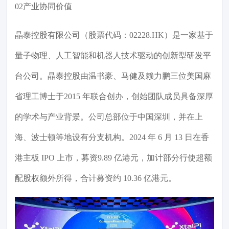
02产业协同价值
晶泰控股有限公司（股票代码：02228.HK）是一家基于
量子物理、人工智能和机器人技术驱动的创新型研发平
台公司。晶泰控股由温书豪、马健及赖力鹏三位美国麻
省理工博士于2015 年联合创办，创始团队成员具备深厚
的学术与产业背景。公司总部位于中国深圳，并在上
海、波士顿等地设有分支机构。2024 年 6 月 13 日在香
港主板 IPO 上市，募资9.89 亿港元，加计部分行使超额
配股权额外所得，合计募资约 10.36 亿港元。