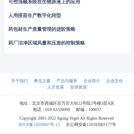
可控冻融系统在生物原液上的应用
人用疫苗生产数字化转型
药包材生产质量管理的进阶策略
药厂洁净区域风量和压差的控制策略
关于我们
弗戈之窗
产品与服务
企业简介
企业文化
人才发展
全球资源
地址：北京市西城区百万庄大街22号院2号楼3层A区
电话：010-63326090
邮编：100037
Copyright 2001-2022 Jigong Vogel All Rights Reserved.
京ICP备12020067号-15
京公网安备110102001177号