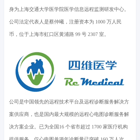
身为上海交通大学医学院医学信息远程监测研发中心。
公司法定代表人是蔡仲曦，注册资本为 1000 万人民
币，位于上海市虹口区黄浦路 99 号 2307 室。
公司是中国领先的远程技术平台及远程诊断服务解决方
案供应商，也是国内最大规模的远程心电图诊断服务解
决方案企业。已为全国16 个省市超过 1700 家医疗机构
提供服务，仅心电图单项年诊断量已突破 160 万人次。