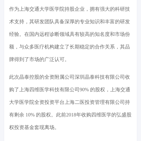
作为上海交通大学医学院持股企业，拥有强大的科研技
术支持，其研发团队具备深厚的专业知识和丰富的研发
经验。在国内远程诊断领域具有较高的知名度和市场份
额，与众多医疗机构建立了长期稳定的合作关系，其品
牌得到了市场的广泛认可。
此次晶泰控股的全资附属公司深圳晶泰科技有限公司收
购了上海四维医学科技有限公司90% 的股权，上海交通
大学医学院全资投资平台上海二医投资管理有限公司持
有剩余 10% 的股权。此前2018年收购四维医学的弘盛股
权投资基金套现离场。