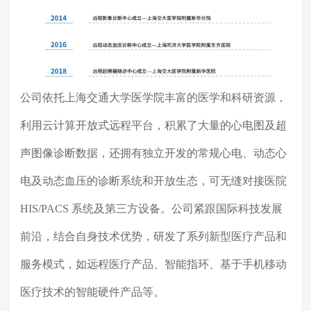
公司依托上海交通大学医学院丰富的医学和科研资源，
利用云计算开放式远程平台，积累了大量的心电图及超
声图像诊断数据，还拥有独立开发的常规心电、动态心
电及动态血压的诊断系统和开放生态，可无缝对接医院
HIS/PACS 系统及第三方设备。公司紧跟国际科技发展
前沿，结合自身技术优势，研发了系列新型医疗产品和
服务模式，如远程医疗产品、智能指环、基于手机移动
医疗技术的智能硬件产品等。