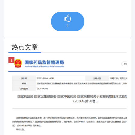
0
热点文章