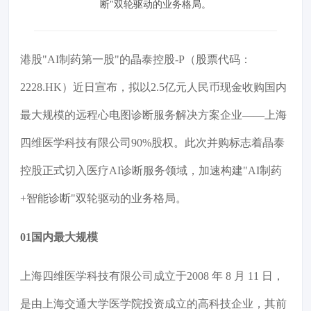
断"双轮驱动的业务格局。
港股"AI制药第一股"的晶泰控股-P（股票代码：
2228.HK）近日宣布，拟以2.5亿元人民币现金收购国内
最大规模的远程心电图诊断服务解决方案企业——上海
四维医学科技有限公司90%股权。此次并购标志着晶泰
控股正式切入医疗AI诊断服务领域，加速构建"AI制药
+智能诊断"双轮驱动的业务格局。
01国内最大规模
上海四维医学科技有限公司成立于2008 年 8 月 11 日，
是由上海交通大学医学院投资成立的高科技企业，其前