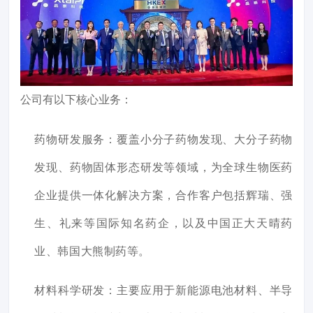
公司有以下核心业务：
药物研发服务：覆盖小分子药物发现、大分子药物
发现、药物固体形态研发等领域，为全球生物医药
企业提供一体化解决方案，合作客户包括辉瑞、强
生、礼来等国际知名药企，以及中国正大天晴药
业、韩国大熊制药等。
材料科学研发：主要应用于新能源电池材料、半导