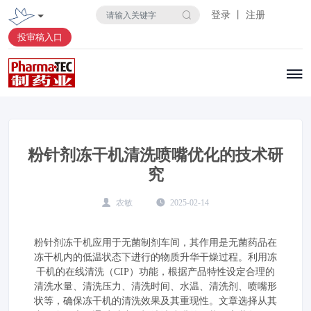
登录 丨 注册
投审稿入口
粉针剂冻干机清洗喷嘴优化的技术研
究
农敏
2025-02-14
粉针剂冻干机应用于无菌制剂车间，其作用是无菌药品在
冻干机内的低温状态下进行的物质升华干燥过程。利用冻
干机的在线清洗（CIP）功能，根据产品特性设定合理的
清洗水量、清洗压力、清洗时间、水温、清洗剂、喷嘴形
状等，确保冻干机的清洗效果及其重现性。文章选择从其