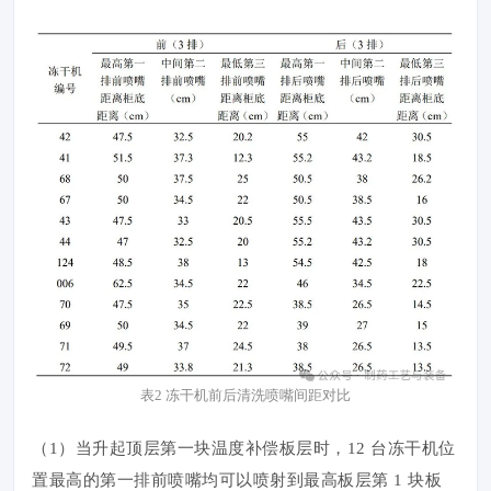
表2 冻干机前后清洗喷嘴间距对比
（1）当升起顶层第一块温度补偿板层时，12 台冻干机位
置最高的第一排前喷嘴均可以喷射到最高板层第 1 块板