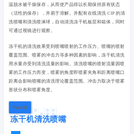
温脱水被干燥保存，从而使产品得以长期保持原有状态
（活性的保存），并易于溶解。并配有在线清洗 CIP 的清
洗喷嘴和清洗喷淋球，自动清洗冻干机板层和箱体，同时
可通过视镜进行观察。
冻干机的清洗效果受到喷嘴喷射的工作压力、喷嘴的喷射
覆盖范围、喷雾的冲击力等多种因素的影响，冻干机清洗
用水量亦受到清洗流量的影响。清洗喷嘴的喷射流量因喷
雾的工作压力而变，喷雾的角度即喷雾夹角和距离喷嘴口
距离会影响喷嘴的清洗理论覆盖范围。冲击力取决于喷雾
形状分布和喷雾角度。
Part.02
冻干机清洗喷嘴