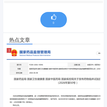
0
热点文章