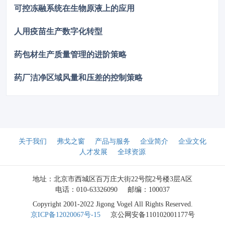
可控冻融系统在生物原液上的应用
人用疫苗生产数字化转型
药包材生产质量管理的进阶策略
药厂洁净区域风量和压差的控制策略
关于我们
弗戈之窗
产品与服务
企业简介
企业文化
人才发展
全球资源
地址：北京市西城区百万庄大街22号院2号楼3层A区
电话：010-63326090
邮编：100037
Copyright 2001-2022 Jigong Vogel All Rights Reserved.
京ICP备12020067号-15
京公网安备110102001177号