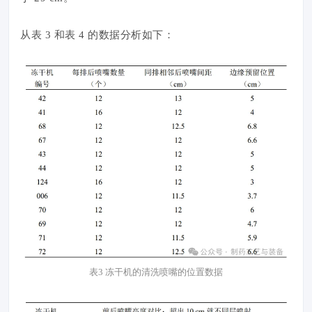
从表 3 和表 4 的数据分析如下：
表3 冻干机的清洗喷嘴的位置数据