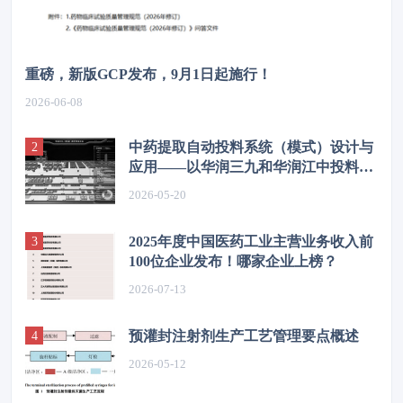
重磅，新版GCP发布，9月1日起施行！
2026-06-08
中药提取自动投料系统（模式）设计与
应用——以华润三九和华润江中投料系
统为例
2026-05-20
2025年度中国医药工业主营业务收入前
100位企业发布！哪家企业上榜？
2026-07-13
预灌封注射剂生产工艺管理要点概述
2026-05-12