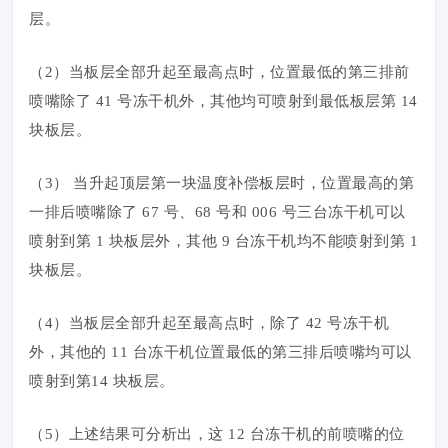
层。
（2）当板层全部升起至最高点时，位置最低的第三排前
喷嘴除了 41 号冻干机外，其他均可喷射到最低板层第 14
块板层。
（3） 当升起顶层第一块温度补偿板层时，位置最高的第
一排后喷嘴除了 67 号、68 号和 006 号三台冻干机可以
喷射到第 1 块板层外，其他 9 台冻干机均不能喷射到第 1
块板层。
（4）当板层全部升起至最高点时，除了 42 号冻干机
外，其他的 11 台冻干机位置最低的第三排后喷嘴均可以
喷射到第14 块板层。
（5）上述结果可分析出，这 12 台冻干机的前喷嘴的位