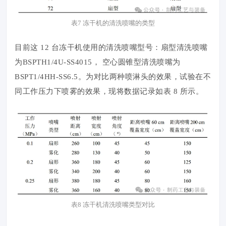
表7 冻干机的清洗喷嘴的类型
目前这 12 台冻干机使用的清洗喷嘴型号：扇型清洗喷嘴
为BSPTH1/4U-SS4015， 空心圆锥型清洗喷嘴为
BSPT1/4HH-SS6.5。为对比两种喷淋头的效果，试验在不
同工作压力下喷雾的效果，现将数据记录如表 8 所示。
表8 冻干机清洗喷嘴类型对比