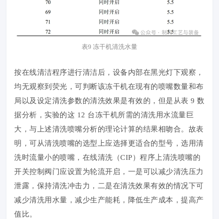
表9 冻干机清洗水量
按在线清洁程序进行清洁后，设备内部在黑光灯下观察，
均无观察到荧光，可判断该冻干机在现有的喷嘴数量和布
局以及设定清洗参数的清洗效果是有效的，但是从表 9 数
据分析，实验的这 12 台冻干机所需的清洗用水流量巨
大，与上述清洗喷嘴分析的理论计算的结果相吻合。故表
明，可从清洗喷嘴的选型上应选择更适合的型号，选用清
洗时流量小的喷嘴，在线清洗（CIP）程序上清洗喷嘴的
开关控制阀门应设置为轮流开启，一是可以减少清洗压力
泄露，保持清洗冲击力，二是在清洗效果有效的情况下可
减少清洗用水量，减少生产能耗，降低生产成本，提高产
值比。