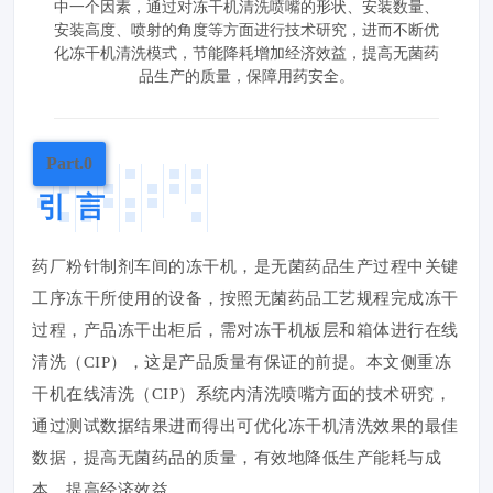
中一个因素，通过对冻干机清洗喷嘴的形状、安装数量、
安装高度、喷射的角度等方面进行技术研究，进而不断优
化冻干机清洗模式，节能降耗增加经济效益，提高无菌药
品生产的质量，保障用药安全。
Part.0
引 言
药厂粉针制剂车间的冻干机，是无菌药品生产过程中关键
工序冻干所使用的设备，按照无菌药品工艺规程完成冻干
过程，产品冻干出柜后，需对冻干机板层和箱体进行在线
清洗（CIP），这是产品质量有保证的前提。本文侧重冻
干机在线清洗（CIP）系统内清洗喷嘴方面的技术研究，
通过测试数据结果进而得出可优化冻干机清洗效果的最佳
数据，提高无菌药品的质量，有效地降低生产能耗与成
本，提高经济效益。