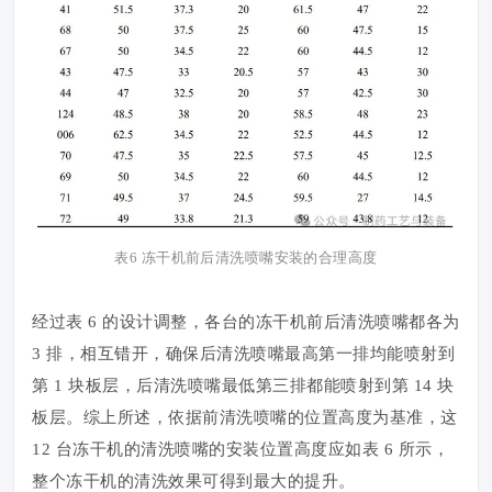
表6 冻干机前后清洗喷嘴安装的合理高度
经过表 6 的设计调整，各台的冻干机前后清洗喷嘴都各为
3 排，相互错开，确保后清洗喷嘴最高第一排均能喷射到
第 1 块板层，后清洗喷嘴最低第三排都能喷射到第 14 块
板层。综上所述，依据前清洗喷嘴的位置高度为基准，这
12 台冻干机的清洗喷嘴的安装位置高度应如表 6 所示，
整个冻干机的清洗效果可得到最大的提升。