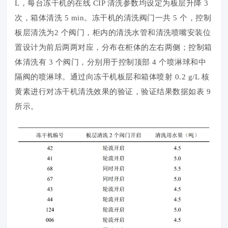
L，每台冻干机的在线 CIP 清洗参数均设定为板层升降 3
次，箱体清洗 5 min。冻干机的清洗阀门一共 5 个，控制
板层清洗为2 个阀门，柜内的清洗水管和清洗喷嘴安装位
置设计为前后两两对应，分布在柜体的左右两侧；控制箱
体清洗有 3 个阀门，分别用于控制顶部 4 个喷淋球和中
隔阀的喷淋球。通过向冻干机板层和箱体喷射 0.2 g/L 核
黄素进行对冻干机清洗效果的验证，验证结果数据如表 9
所示。