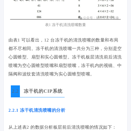
表1 冻干机清洗喷嘴数量
由表1 可以看出，12 台冻干机的清洗喷嘴的数量和布局
都不尽相同。冻干机的清洗喷嘴一共分为三种，分别是空
心圆锥型、扇型和实心圆锥型。冻干机板层清洗前后清洗
喷嘴为空心圆锥型喷嘴和扇型喷嘴，冻干机内的视镜、中
隔阀和波纹套清洗喷嘴为实心圆锥型喷嘴。
2.2
冻干机的CIP系统
2.2.1 冻干机清洗喷嘴的分析
从上述表2 的数据分析板层前后清洗喷嘴的情况如下：