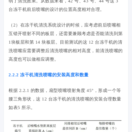
弱了清洗效果。从数据来看，42 号、43 号、44 号这 3
台冻干机前后喷嘴的设计的位置高度相对合理。
（2）在冻干机清洗系统设计的时候，应考虑前后喷嘴相
互错开喷射不同的板层，还需要兼顾考虑是否能清洗到第
1块板层和第 14 块板层。目前测试的这 12 台冻干机的清
洗喷嘴应需要调整后清洗喷嘴的相对高度，前清洗喷嘴的
高度也可以做相应调整。
2.2.2 冻干机清洗喷嘴的安装高度和数量
根据 2.2.1 的数据，扇型喷嘴喷射角度 45°，形成一个等
腰三角形状，这 12 台冻干机的清洗喷嘴的安装合理数量
如表5 所示。