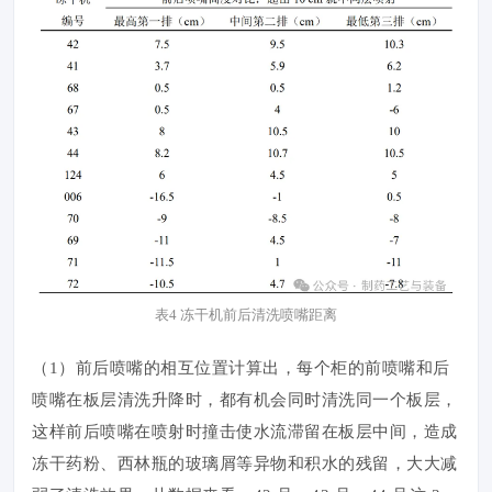
表4 冻干机前后清洗喷嘴距离
（1）前后喷嘴的相互位置计算出，每个柜的前喷嘴和后
喷嘴在板层清洗升降时，都有机会同时清洗同一个板层，
这样前后喷嘴在喷射时撞击使水流滞留在板层中间，造成
冻干药粉、西林瓶的玻璃屑等异物和积水的残留，大大减