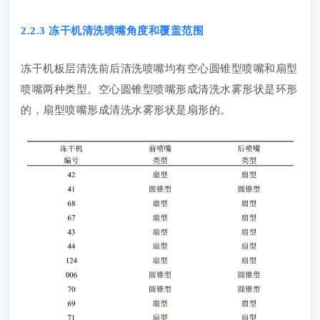
2.2.3 冻干机清洗喷嘴角度和覆盖范围
冻干机板层清洗前后清洗喷嘴均有空心圆锥型喷嘴和扇型
喷嘴两种类型。空心圆锥型喷嘴形成清洗水雾形状是环形
的，扇型喷嘴形成清洗水雾形状是扇形的。