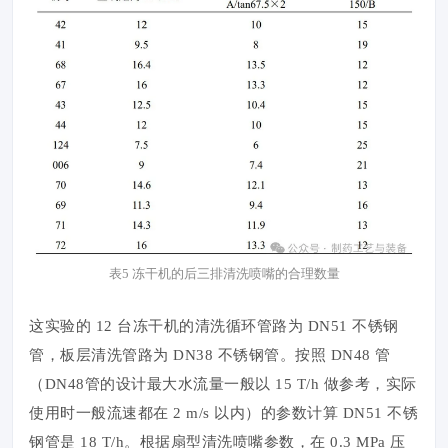
表5 冻干机的后三排清洗喷嘴的合理数量
这实验的 12 台冻干机的清洗循环管路为 DN51 不锈钢
管，板层清洗管路为 DN38 不锈钢管。按照 DN48 管
（DN48管的设计最大水流量一般以 15 T/h 做参考，实际
使用时一般流速都在 2 m/s 以内）的参数计算 DN51 不锈
钢管是 18 T/h。根据扇型清洗喷嘴参数，在 0.3 MPa 压