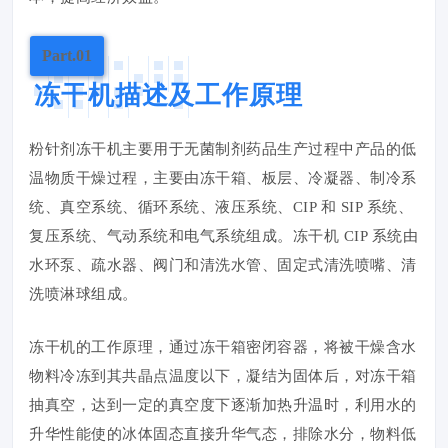
Part.01
冻干机描述及工作原理
粉针剂冻干机主要用于无菌制剂药品生产过程中产品的低
温物质干燥过程，主要由冻干箱、板层、冷凝器、制冷系
统、真空系统、循环系统、液压系统、CIP 和 SIP 系统、
复压系统、气动系统和电气系统组成。冻干机 CIP 系统由
水环泵、疏水器、阀门和清洗水管、固定式清洗喷嘴、清
洗喷淋球组成。
冻干机的工作原理，通过冻干箱密闭容器，将被干燥含水
物料冷冻到其共晶点温度以下，凝结为固体后，对冻干箱
抽真空，达到一定的真空度下逐渐加热升温时，利用水的
升华性能使的冰体固态直接升华气态，排除水分，物料低