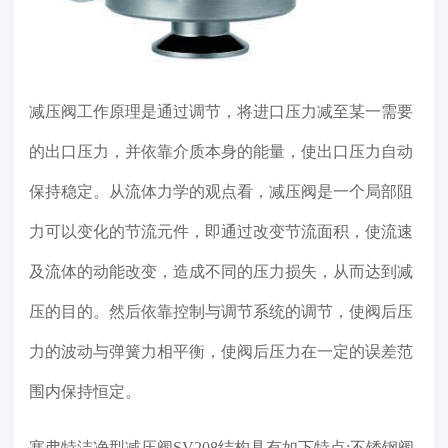
减压阀工作原理是通过调节，将进口压力减至某一需要
的出口压力，并依靠介质本身的能量，使出口压力自动
保持稳定。从流体力学的观点看，减压阀是一个局部阻
力可以变化的节流元件，即通过改变节流面积，使流速
及流体的动能改变，造成不同的压力损失，从而达到减
压的目的。然后依靠控制与调节系统的调节，使阀后压
力的波动与弹簧力相平衡，使阀后压力在一定的误差范
围内保持恒定。
塞弗特洁净型减压阀SV208结构具有如下特点:不锈钢阀