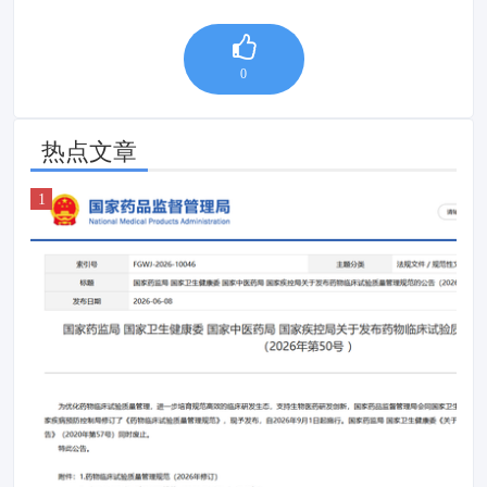
0
热点文章