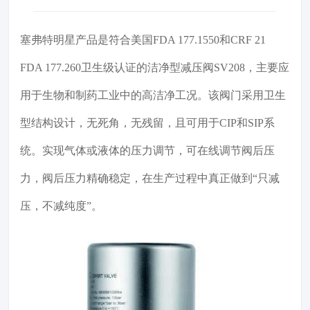
塞弗特明星产品是符合美国FDA 177.1550和CRF 21
FDA 177.260卫生级认证的洁净型减压阀SV208，主要应
用于生物和制药工业中的高洁净工况。该阀门采用卫生
型结构设计，无死角，无残留，且可用于CIP和SIP系
统。实现气体或液体的压力调节，可在线调节阀后压
力，阀后压力精确稳定，在生产过程中真正做到“只减
压，不减纯度”。