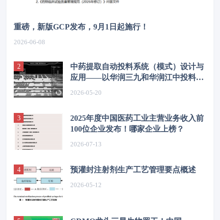
重磅，新版GCP发布，9月1日起施行！
2026-06-08
中药提取自动投料系统（模式）设计与
应用——以华润三九和华润江中投料系
统为例
2026-05-20
2025年度中国医药工业主营业务收入前
100位企业发布！哪家企业上榜？
2026-07-13
预灌封注射剂生产工艺管理要点概述
2026-05-12