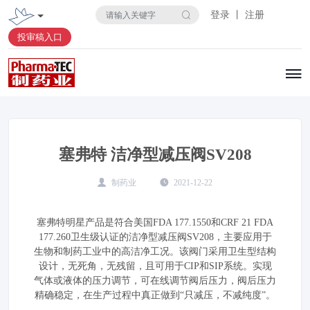
登录 丨 注册
投审稿入口
塞弗特 洁净型减压阀SV208
制药业
2021-12-22
塞弗特明星产品是符合美国FDA 177.1550和CRF 21 FDA
177.260卫生级认证的洁净型减压阀SV208，主要应用于
生物和制药工业中的高洁净工况。该阀门采用卫生型结构
设计，无死角，无残留，且可用于CIP和SIP系统。实现
气体或液体的压力调节，可在线调节阀后压力，阀后压力
精确稳定，在生产过程中真正做到“只减压，不减纯度”。